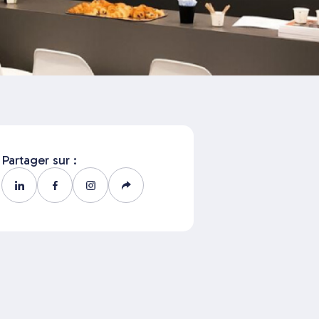
Partager sur :