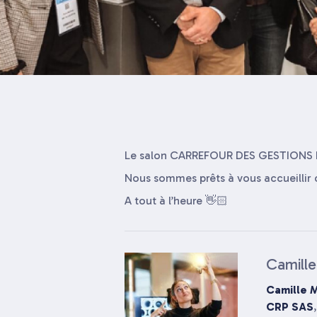
Le salon CARREFOUR DES GESTIONS 
Nous sommes prêts à vous accueillir 
A tout à l’heure 👋🏻
Camill
Camille 
CRP SAS