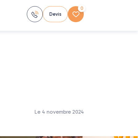
0
Devis
Le 4 novembre 2024