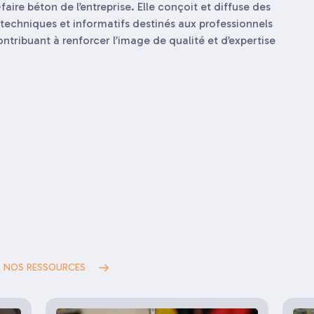
faire béton de l’entreprise. Elle conçoit et diffuse des
techniques et informatifs destinés aux professionnels
ntribuant à renforcer l’image de qualité et d’expertise
S NOS RESSOURCES