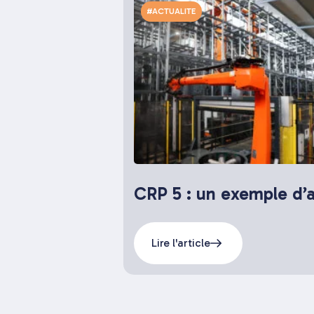
#ACTUALITE
Lire l'article