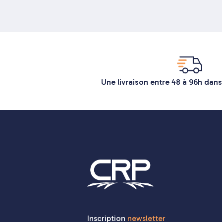
Une livraison entre 48 à 96h dans
Inscription
newsletter