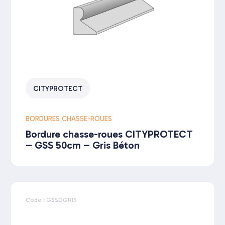
CITYPROTECT
BORDURES CHASSE-ROUES
Bordure chasse-roues CITYPROTECT
– GSS 50cm – Gris Béton
Code : GSSDGRIS