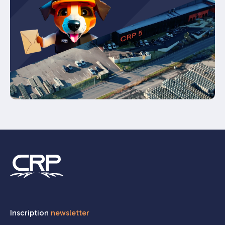
Inscription
newsletter