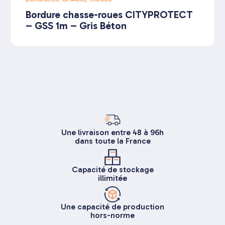
Bordure chasse-roues CITYPROTECT
– GSS 1m – Gris Béton
Une livraison entre 48 à 96h
dans toute la France
Capacité de stockage
illimitée
Une capacité de production
hors-norme