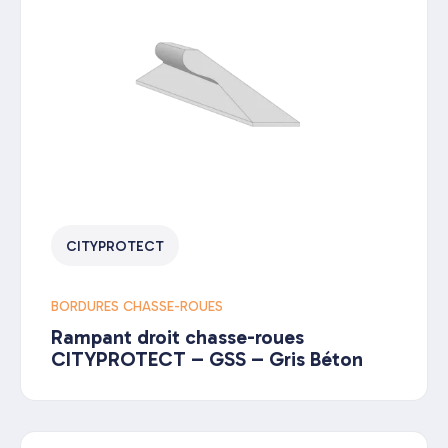
CITYPROTECT
BORDURES CHASSE-ROUES
Rampant droit chasse-roues
CITYPROTECT – GSS – Gris Béton