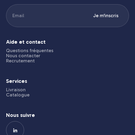
E-
Je m'inscris
mail
(Nécessaire)
Aide et contact
Questions fréquentes
Nous contacter
Recrutement
Services
Livraison
Catalogue
Nous suivre