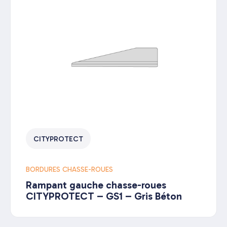
CITYPROTECT
BORDURES CHASSE-ROUES
Rampant gauche chasse-roues
CITYPROTECT – GS1 – Gris Béton