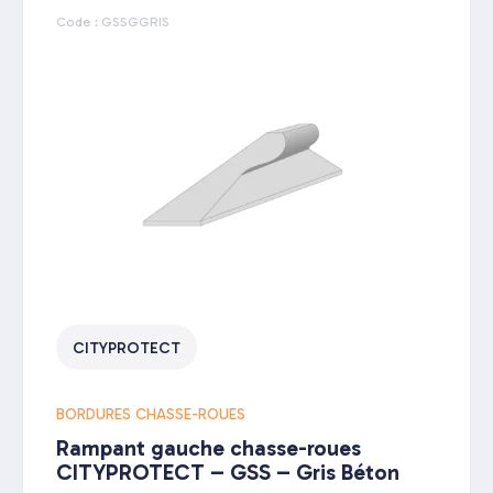
Code : GSSGGRIS
CITYPROTECT
BORDURES CHASSE-ROUES
Rampant gauche chasse-roues
CITYPROTECT – GSS – Gris Béton