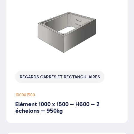
REGARDS CARRÉS ET RECTANGULAIRES
1000X1500
Elément 1000 x 1500 – H600 – 2
échelons – 950kg