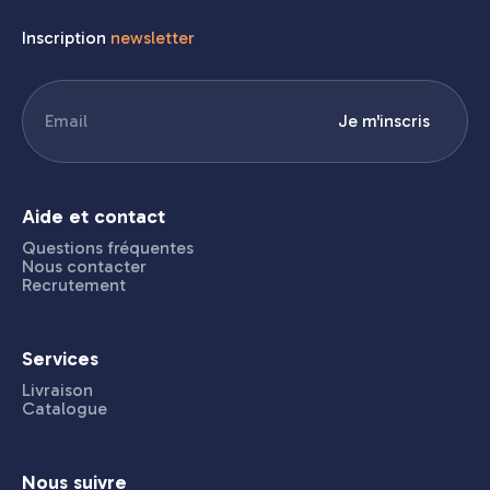
Inscription
newsletter
E-
Je m'inscris
mail
(Nécessaire)
Aide et contact
Questions fréquentes
Nous contacter
Recrutement
Services
Livraison
Catalogue
Nous suivre