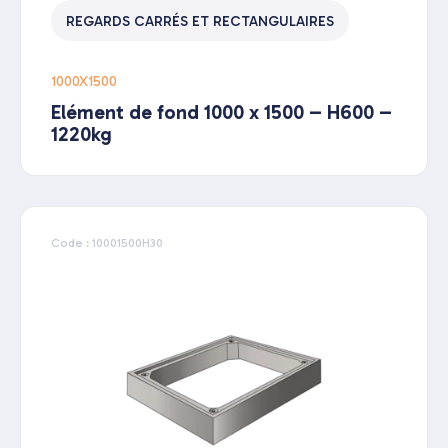
REGARDS CARRÉS ET RECTANGULAIRES
1000X1500
Elément de fond 1000 x 1500 – H600 –
1220kg
Code : 10001500H30