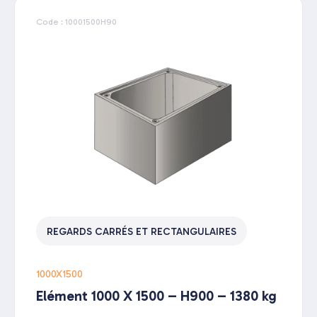
Code : 10001500H90
REGARDS CARRÉS ET RECTANGULAIRES
1000X1500
Elément 1000 X 1500 – H900 – 1380 kg