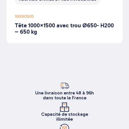
1000X1500
Tête 1000×1500 avec trou Ø650- H200
– 650 kg
Une livraison entre 48 à 96h
dans toute la France
Capacité de stockage
illimitée