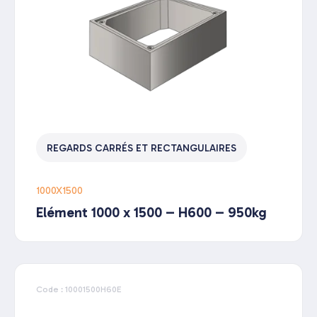
REGARDS CARRÉS ET RECTANGULAIRES
1000X1500
Elément 1000 x 1500 – H600 – 950kg
Code : 10001500H60E