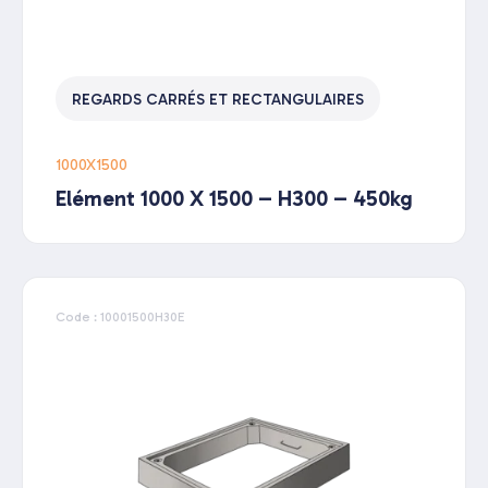
REGARDS CARRÉS ET RECTANGULAIRES
1000X1500
Elément 1000 X 1500 – H300 – 450kg
Code : 10001500H30E