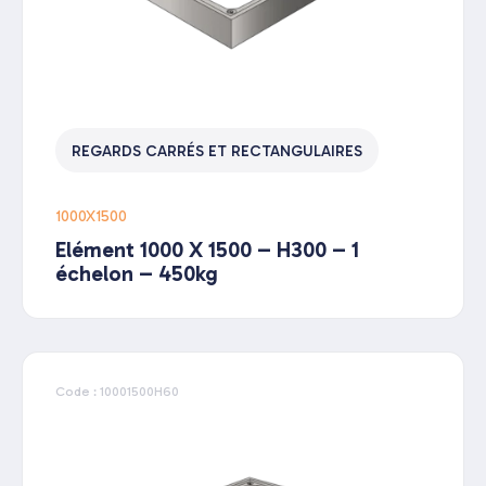
REGARDS CARRÉS ET RECTANGULAIRES
1000X1500
Elément 1000 X 1500 – H300 – 1
échelon – 450kg
Code : 10001500H60