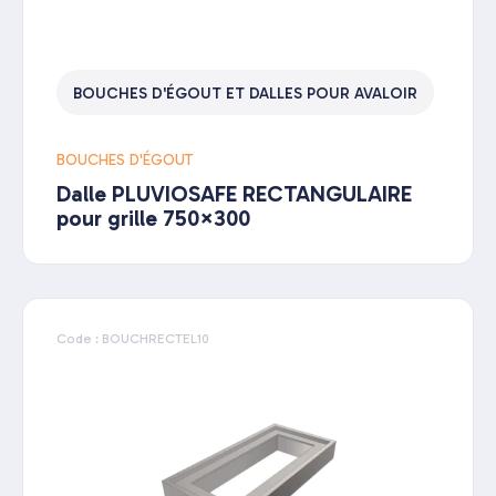
BOUCHES D'ÉGOUT ET DALLES POUR AVALOIR
BOUCHES D'ÉGOUT
Dalle PLUVIOSAFE RECTANGULAIRE
pour grille 750×300
Code : BOUCHRECTEL10