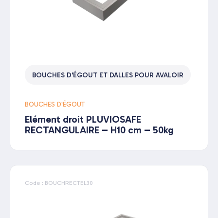
BOUCHES D'ÉGOUT ET DALLES POUR AVALOIR
BOUCHES D'ÉGOUT
Elément droit PLUVIOSAFE
RECTANGULAIRE – H10 cm – 50kg
Code : BOUCHRECTEL30