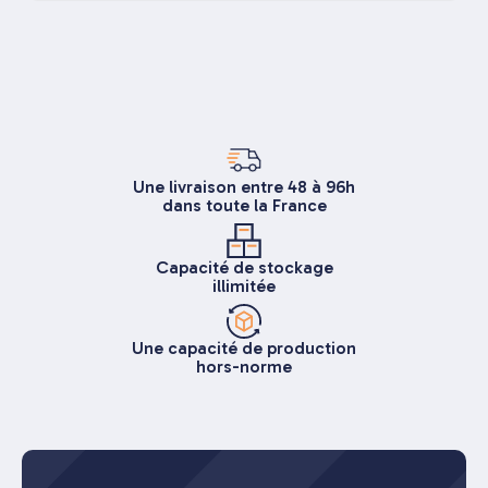
Une livraison entre 48 à 96h
dans toute la France
Capacité de stockage
illimitée
Une capacité de production
hors-norme