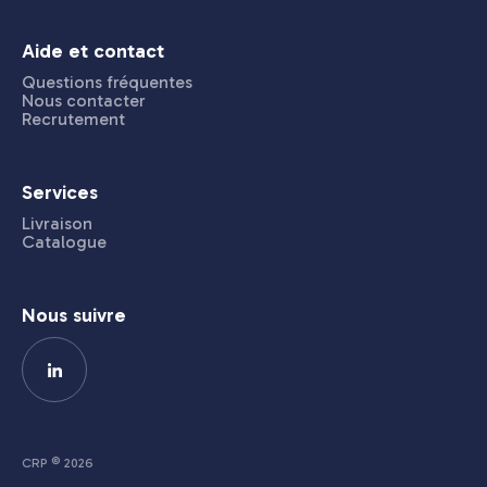
Aide et contact
Questions fréquentes
Nous contacter
Recrutement
Services
Livraison
Catalogue
Nous suivre
CRP © 2026