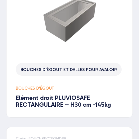
BOUCHES D'ÉGOUT ET DALLES POUR AVALOIR
BOUCHES D'ÉGOUT
Elément droit PLUVIOSAFE
RECTANGULAIRE – H30 cm -145kg
Code : BOUCHRECTFOND80