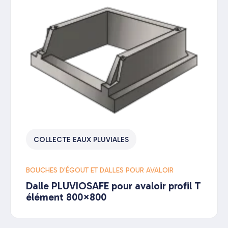
COLLECTE EAUX PLUVIALES
BOUCHES D'ÉGOUT ET DALLES POUR AVALOIR
Dalle PLUVIOSAFE pour avaloir profil T
élément 800×800