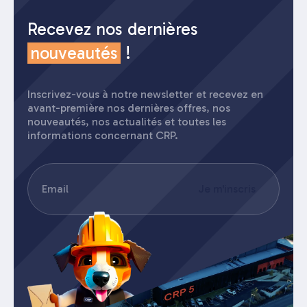
Recevez nos dernières
nouveautés
!
Inscrivez-vous à notre newsletter et recevez en
avant-première nos dernières offres, nos
nouveautés, nos actualités et toutes les
informations concernant CRP.
E-
Je m'inscris
mail
(Nécessaire)