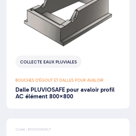
COLLECTE EAUX PLUVIALES
BOUCHES D'ÉGOUT ET DALLES POUR AVALOIR
Dalle PLUVIOSAFE pour avaloir profil
AC élément 800×800
Code : BOUCHAVALT