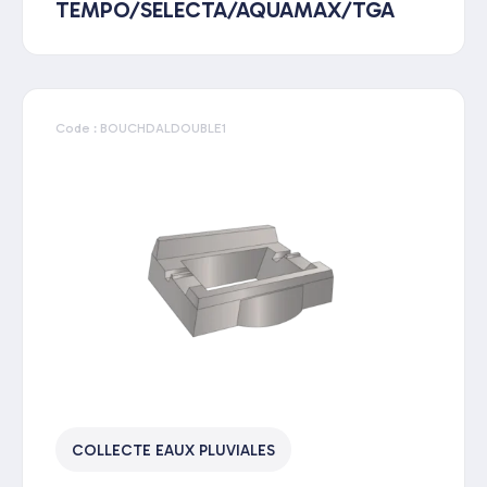
TEMPO/SELECTA/AQUAMAX/TGA
Code : BOUCHDALDOUBLE1
COLLECTE EAUX PLUVIALES