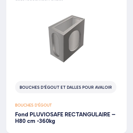
BOUCHES D'ÉGOUT ET DALLES POUR AVALOIR
BOUCHES D'ÉGOUT
Fond PLUVIOSAFE RECTANGULAIRE –
H80 cm -360kg