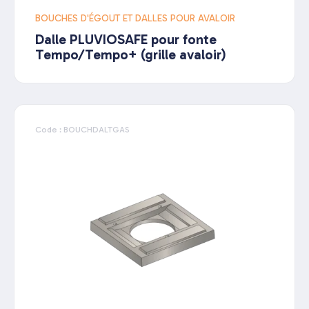
BOUCHES D'ÉGOUT ET DALLES POUR AVALOIR
Dalle PLUVIOSAFE pour fonte
Tempo/Tempo+ (grille avaloir)
Code : BOUCHDALTGAS