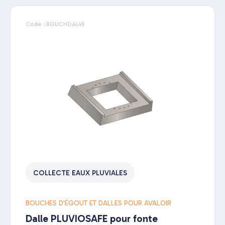
Code : BOUCHDAL45
COLLECTE EAUX PLUVIALES
BOUCHES D'ÉGOUT ET DALLES POUR AVALOIR
Dalle PLUVIOSAFE pour fonte