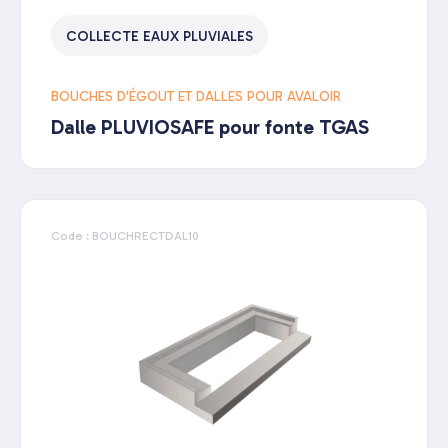
COLLECTE EAUX PLUVIALES
BOUCHES D'ÉGOUT ET DALLES POUR AVALOIR
Dalle PLUVIOSAFE pour fonte TGAS
Code : BOUCHRECTDAL10