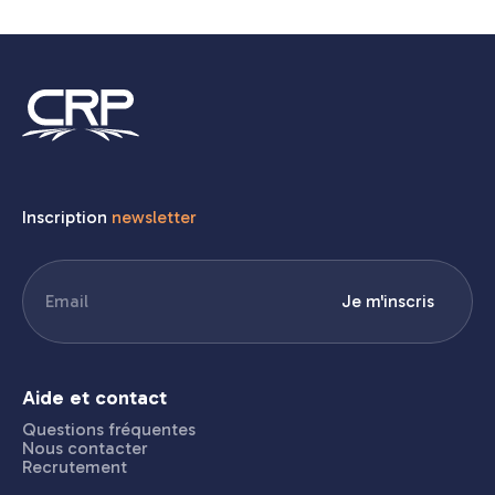
Inscription
newsletter
E-
Je m'inscris
mail
(Nécessaire)
Aide et contact
Questions fréquentes
Nous contacter
Recrutement