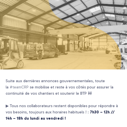
Suite aux dernières annonces gouvernementales, toute
la
#teamCRP
se mobilise et reste à vos côtés pour assurer la
continuité de vos chantiers et soutenir le BTP 🚧
▶ Tous nos collaborateurs restent disponibles pour répondre à
vos besoins, toujours aux horaires habituels ! :
7h30 – 12h //
14h – 18h du lundi au vendredi !