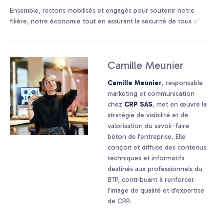
Ensemble, restons mobilisés et engagés pour soutenir notre
filière, notre économie tout en assurant la sécurité de tous ✅
Camille Meunier
Camille Meunier
, responsable
marketing et communication
chez
CRP SAS
, met en œuvre la
stratégie de visibilité et de
valorisation du savoir-faire
béton de l’entreprise. Elle
conçoit et diffuse des contenus
techniques et informatifs
destinés aux professionnels du
BTP, contribuant à renforcer
l’image de qualité et d’expertise
de CRP.