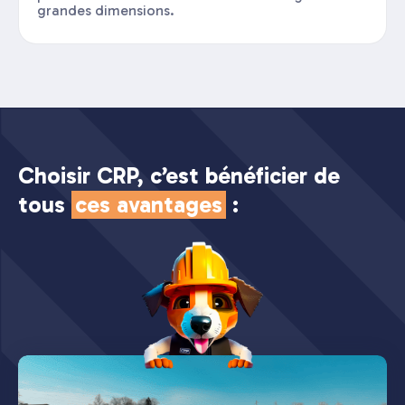
grandes dimensions.
Choisir CRP, c’est bénéficier de
tous
ces avantages
: