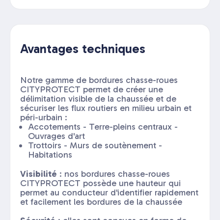
Avantages techniques
Notre gamme de bordures chasse-roues
CITYPROTECT permet de créer une
délimitation visible de la chaussée et de
sécuriser les flux routiers en milieu urbain et
péri-urbain :
Accotements - Terre-pleins centraux -
Ouvrages d'art
Trottoirs - Murs de soutènement -
Habitations
Visibilité
: nos bordures chasse-roues
CITYPROTECT possède une hauteur qui
permet au conducteur d'identifier rapidement
et facilement les bordures de la chaussée