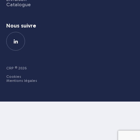
Catalogue
Nous suivre
CRP © 2026
Cookies
Mentions légales