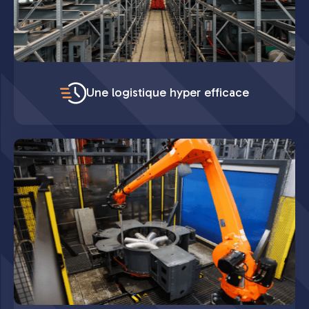
Une logistique hyper efficace