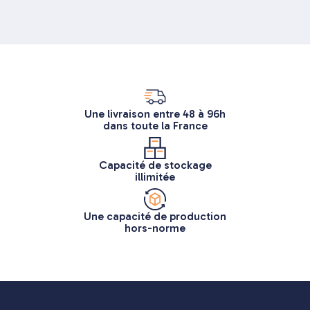
Une livraison entre 48 à 96h
dans toute la France
Capacité de stockage
illimitée
Une capacité de production
hors-norme