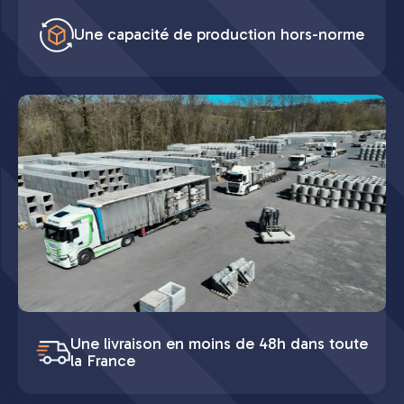
Une capacité de production hors-norme
Une livraison en moins de 48h dans toute
la France