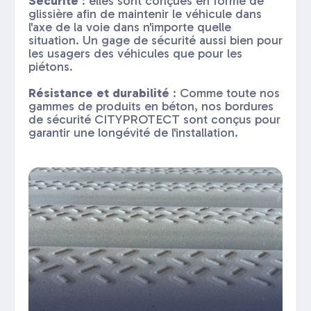
Sécurité
: elles sont conçues en forme de
glissière afin de maintenir le véhicule dans
l'axe de la voie dans n'importe quelle
situation. Un gage de sécurité aussi bien pour
les usagers des véhicules que pour les
piétons.
Résistance et durabilité
: Comme toute nos
gammes de produits en béton, nos bordures
de sécurité CITYPROTECT sont conçus pour
garantir une longévité de l'installation.