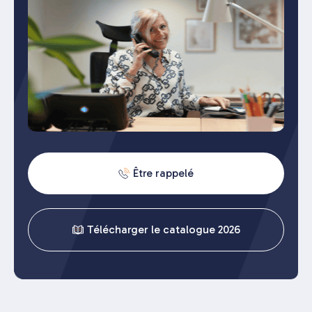
Être rappelé
Télécharger le catalogue 2026