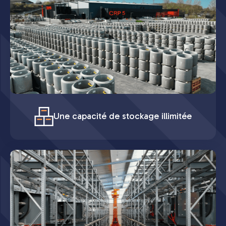
Une capacité de stockage illimitée