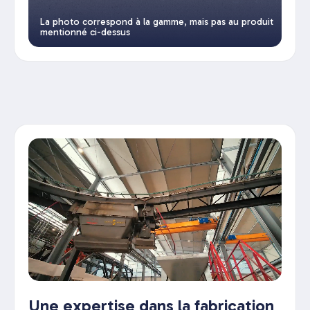
La photo correspond à la gamme, mais pas au produit
mentionné ci-dessus
Une expertise dans la fabrication