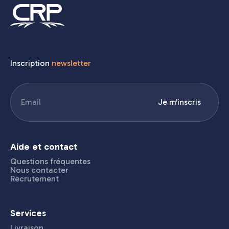
Inscription
newsletter
E-
Je m'inscris
mail
(Nécessaire)
Aide et contact
Questions fréquentes
Nous contacter
Recrutement
Services
Livraison