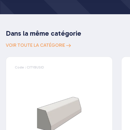
Dans la même catégorie
VOIR TOUTE LA CATÉGORIE
Code : CITYBUSID