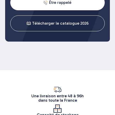
Être rappelé
Télécharger le catalogue 2026
Une livraison entre 48 à 96h
dans toute la France
Capacité de stockage