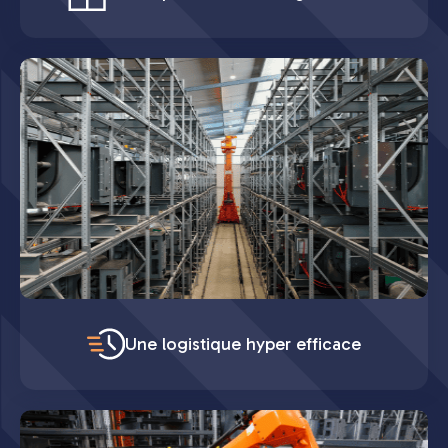
Une logistique hyper efficace