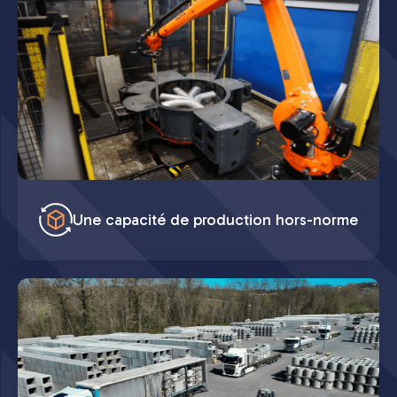
Une capacité de production hors-norme