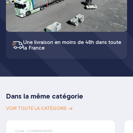
Une livraison en moins de 48h dans toute
la France
Dans la même catégorie
VOIR TOUTE LA CATÉGORIE
Code : CUN800UNI150