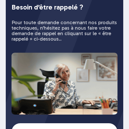
Besoin d’être rappelé ?
Pour toute demande concernant nos produits
techniques, n’hésitez pas à nous faire votre
demande de rappel en cliquant sur le « être
rappelé » ci-dessous..