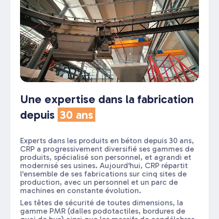
Une expertise dans la fabrication
depuis
30 ans
Experts dans les produits en béton depuis 30 ans,
CRP a progressivement diversifié ses gammes de
produits, spécialisé son personnel, et agrandi et
modernisé ses usines. Aujourd'hui, CRP répartit
l'ensemble de ses fabrications sur cinq sites de
production, avec un personnel et un parc de
machines en constante évolution.
Les têtes de sécurité de toutes dimensions, la
gamme PMR (dalles podotactiles, bordures de