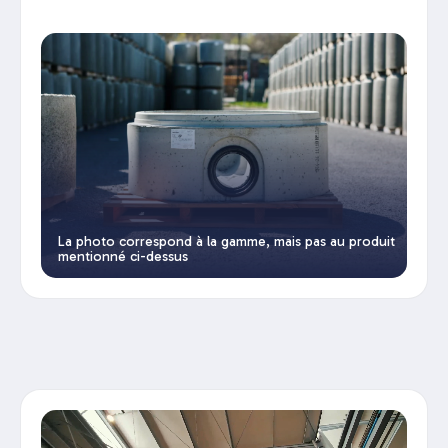
La photo correspond à la gamme, mais pas au produit
mentionné ci-dessus