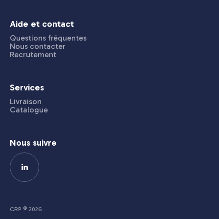
Aide et contact
Questions fréquentes
Nous contacter
Recrutement
Services
Livraison
Catalogue
Nous suivre
CRP © 2026