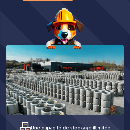
Une capacité de stockage illimitée