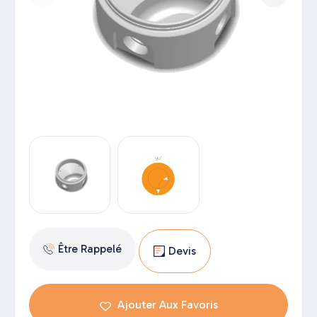
Être Rappelé
Devis
Ajouter Aux Favoris