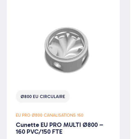
Ø800 EU CIRCULAIRE
EU PRO Ø800 CANALISATIONS 160
Cunette EU PRO MULTI Ø800 –
160 PVC/150 FTE