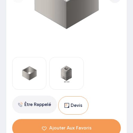
Être Rappelé
Devis
Ajouter Aux Favoris