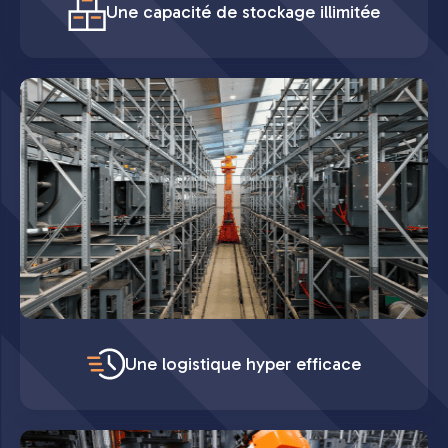
Une capacité de stockage illimitée
Une logistique hyper efficace