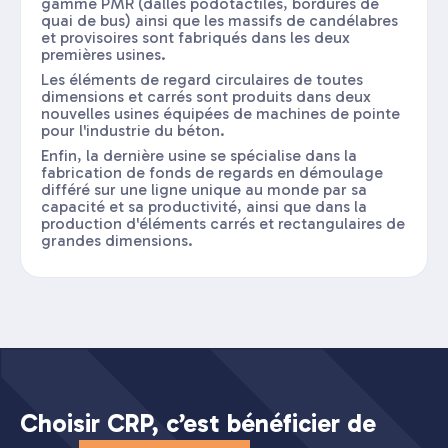
gamme PMR (dalles podotactiles, bordures de
quai de bus) ainsi que les massifs de candélabres
et provisoires sont fabriqués dans les deux
premières usines.
Les éléments de regard circulaires de toutes
dimensions et carrés sont produits dans deux
nouvelles usines équipées de machines de pointe
pour l'industrie du béton.
Enfin, la dernière usine se spécialise dans la
fabrication de fonds de regards en démoulage
différé sur une ligne unique au monde par sa
capacité et sa productivité, ainsi que dans la
production d'éléments carrés et rectangulaires de
grandes dimensions.
Choisir CRP, c’est bénéficier de