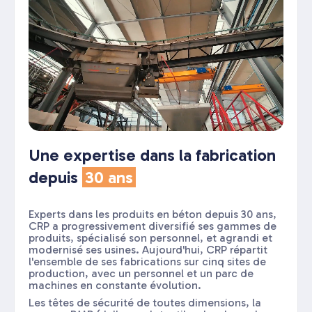
Une expertise dans la fabrication
depuis
30 ans
Experts dans les produits en béton depuis 30 ans,
CRP a progressivement diversifié ses gammes de
produits, spécialisé son personnel, et agrandi et
modernisé ses usines. Aujourd'hui, CRP répartit
l'ensemble de ses fabrications sur cinq sites de
production, avec un personnel et un parc de
machines en constante évolution.
Les têtes de sécurité de toutes dimensions, la