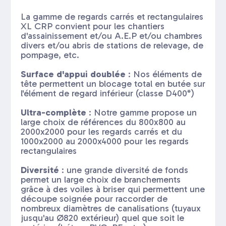
La gamme de regards carrés et rectangulaires
XL CRP convient pour les chantiers
d'assainissement et/ou A.E.P et/ou chambres
divers et/ou abris de stations de relevage, de
pompage, etc.
Surface d'appui doublée
: Nos éléments de
tête permettent un blocage total en butée sur
l'élément de regard inférieur (classe D400*)
Ultra-complète
: Notre gamme propose un
large choix de références du 800x800 au
2000x2000 pour les regards carrés et du
1000x2000 au 2000x4000 pour les regards
rectangulaires
Diversité
: une grande diversité de fonds
permet un large choix de branchements
grâce à des voiles à briser qui permettent une
découpe soignée pour raccorder de
nombreux diamètres de canalisations (tuyaux
jusqu'au Ø820 extérieur) quel que soit le