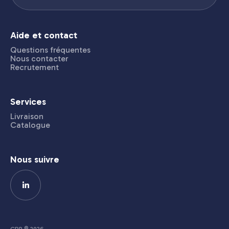
Aide et contact
Questions fréquentes
Nous contacter
Recrutement
Services
Livraison
Catalogue
Nous suivre
CRP © 2026