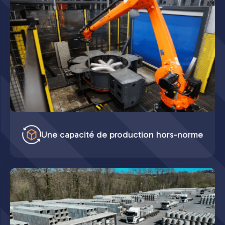
Une capacité de production hors-norme