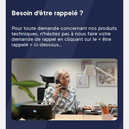
Besoin d’être rappelé ?
Pour toute demande concernant nos produits
techniques, n’hésitez pas à nous faire votre
demande de rappel en cliquant sur le « être
rappelé » ci-dessous..