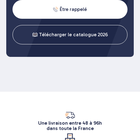
Être rappelé
Télécharger le catalogue 2026
Une livraison entre 48 à 96h
dans toute la France