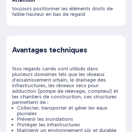
Attention
toujours positionner les éléments droits de
faible hauteur en bas de regard
Avantages techniques
Nos regards carrés sont utilisés dans
plusieurs domaines tels que les réseaux
d'assainissement urbain, le drainage des
infrastructures, les réseaux secs pour
adduction (pompe de relevage, compteur) et
les chantiers de construction, ces structures
permettent de :
Collecter, transporter et gérer les eaux
pluviales
Prévenir les inondations
Protéger les infrastructures
Maintenir un environnement sûr et durable