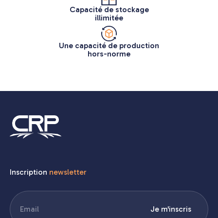
Capacité de stockage
illimitée
Une capacité de production
hors-norme
Inscription
newsletter
E-
Je m'inscris
mail
(Nécessaire)