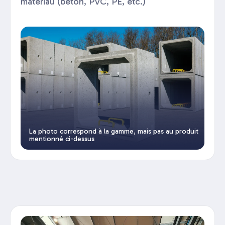
matériau (béton, PVC, PE, etc.)
La photo correspond à la gamme, mais pas au produit
mentionné ci-dessus