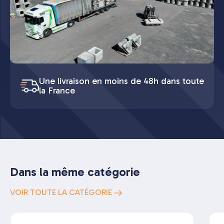
Une livraison en moins de 48h dans toute
la France
Dans la même catégorie
VOIR TOUTE LA CATÉGORIE