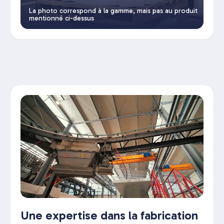
La photo correspond à la gamme, mais pas au produit
mentionné ci-dessus
Une expertise dans la fabrication