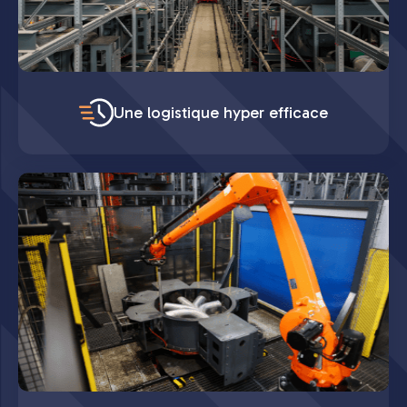
Une logistique hyper efficace