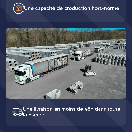
Une capacité de production hors-norme
Une livraison en moins de 48h dans toute
la France