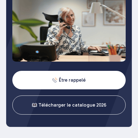
Être rappelé
Télécharger le catalogue 2026