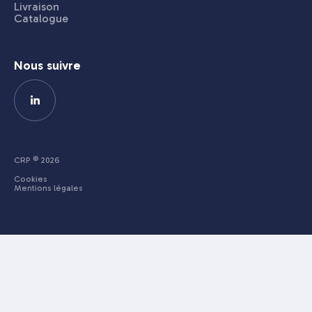
Livraison
Catalogue
Nous suivre
CRP © 2026
Cookies
Mentions légales