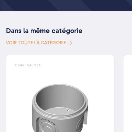
Dans la même catégorie
VOIR TOUTE LA CATÉGORIE
Code : VABOPTI