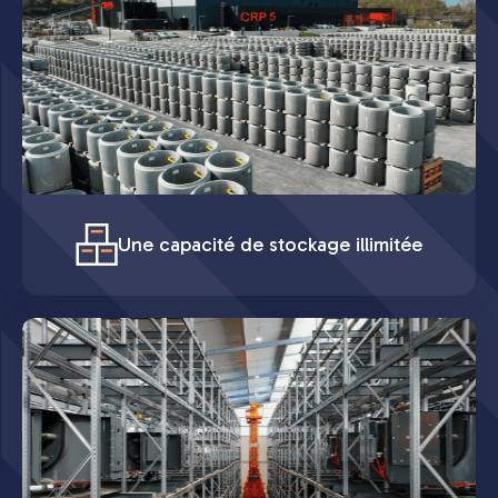
Une capacité de stockage illimitée