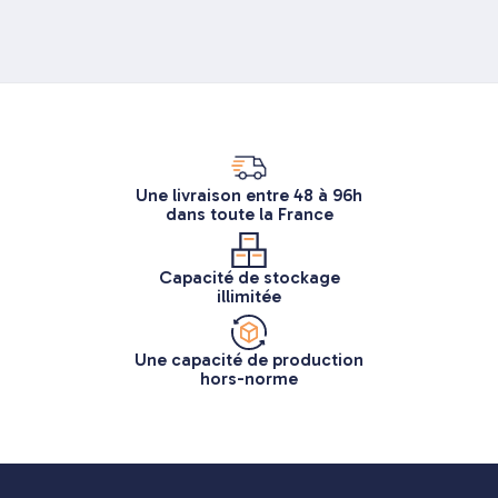
Une livraison entre 48 à 96h
dans toute la France
Capacité de stockage
illimitée
Une capacité de production
hors-norme