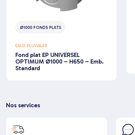
Ø1000 FONDS PLATS
EAUX PLUVIALES
Fond plat EP UNIVERSEL
OPTIMUM Ø1000 – H650 – Emb.
Standard
Nos services