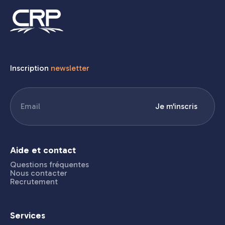
Inscription
newsletter
E-
Je m'inscris
mail
(Nécessaire)
Aide et contact
Questions fréquentes
Nous contacter
Recrutement
Services