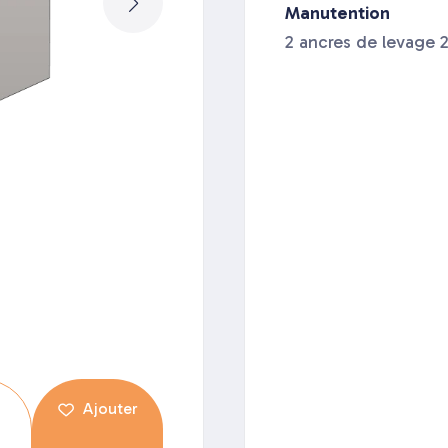
Manutention
2 ancres de levage 
Ajouter