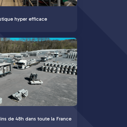
stique hyper efficace
ins de 48h dans toute la France