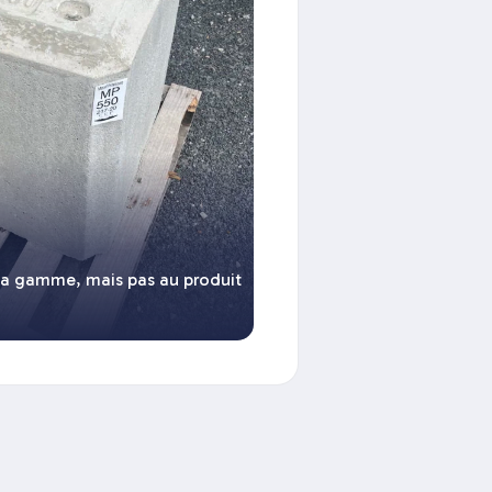
la gamme, mais pas au produit