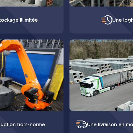
ockage illimitée
Une logi
duction hors-norme
Une livraison en mo