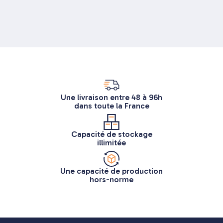
Une livraison entre 48 à 96h
dans toute la France
Capacité de stockage
illimitée
Une capacité de production
hors-norme