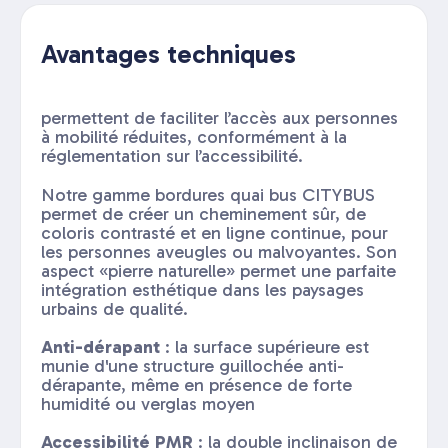
Avantages techniques
permettent de faciliter l’accès aux personnes
à mobilité réduites, conformément à la
réglementation sur l’accessibilité.
Notre gamme bordures quai bus CITYBUS
permet de créer un cheminement sûr, de
coloris contrasté et en ligne continue, pour
les personnes aveugles ou malvoyantes. Son
aspect «pierre naturelle» permet une parfaite
intégration esthétique dans les paysages
urbains de qualité.
Anti-dérapant
: la surface supérieure est
munie d'une structure guillochée anti-
dérapante, même en présence de forte
humidité ou verglas moyen
Accessibilité PMR
: la double inclinaison de