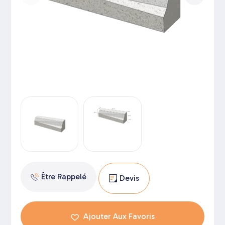
Être Rappelé
Devis
Ajouter Aux Favoris