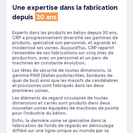
Une expertise dans la fabrication
depuis
30 ans
Experts dans les produits en béton depuis 30 ans,
CRP a progressivement diversifié ses gammes de
produits, spécialisé son personnel, et agrandi et
modernisé ses usines. Aujourd'hui, CRP répartit
l'ensemble de ses fabrications sur cinq sites de
production, avec un personnel et un parc de
machines en constante évolution.
Les têtes de sécurité de toutes dimensions, la
gamme PMR (dalles podotactiles, bordures de
quai de bus) ainsi que les massifs de candélabres
et provisoires sont fabriqués dans les deux
premières usines.
Les éléments de regard circulaires de toutes
dimensions et carrés sont produits dans deux
nouvelles usines équipées de machines de pointe
pour l'industrie du béton.
Enfin, la dernière usine se spécialise dans la
fabrication de fonds de regards en démoulage
différé sur une ligne unique au monde par sa