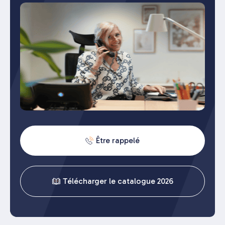
Être rappelé
Télécharger le catalogue 2026