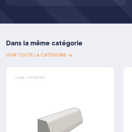
Dans la même catégorie
VOIR TOUTE LA CATÉGORIE
Code : CITYBUSID