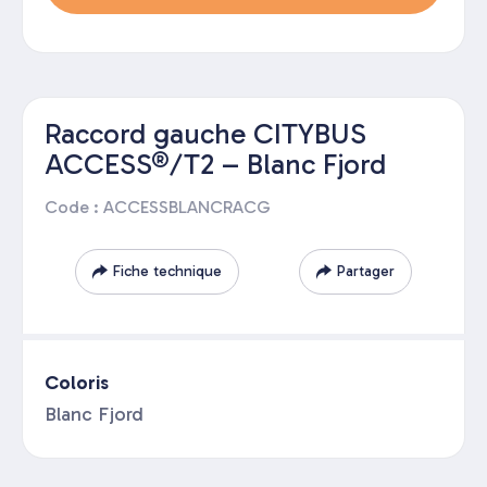
Raccord gauche CITYBUS
ACCESS®/T2 – Blanc Fjord
Code : ACCESSBLANCRACG
Fiche technique
Partager
Coloris
Blanc Fjord