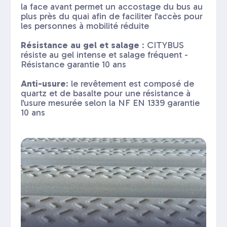
la face avant permet un accostage du bus au
plus près du quai afin de faciliter l'accès pour
les personnes à mobilité réduite
Résistance au gel et salage
: CITYBUS
résiste au gel intense et salage fréquent -
Résistance garantie 10 ans
Anti-usure
: le revêtement est composé de
quartz et de basalte pour une résistance à
l'usure mesurée selon la NF EN 1339 garantie
10 ans