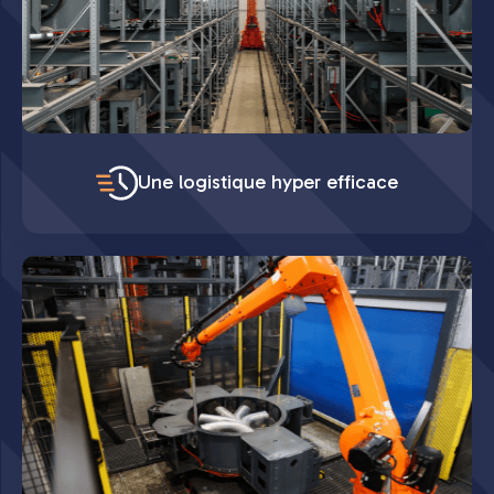
Une logistique hyper efficace