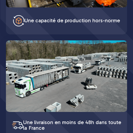
Une capacité de production hors-norme
Une livraison en moins de 48h dans toute
la France