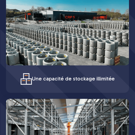
Une capacité de stockage illimitée