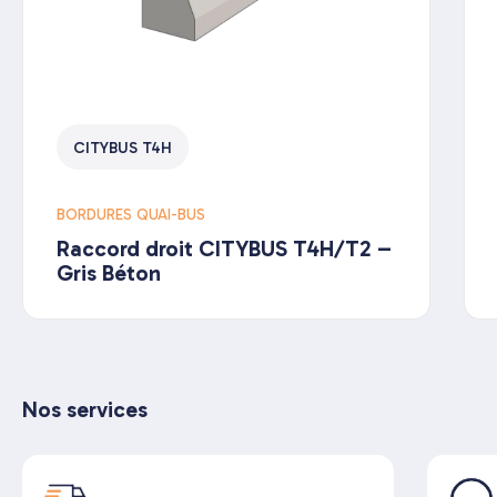
CITYBUS T4H
BORDURES QUAI-BUS
Raccord droit CITYBUS T4H/T2 –
Gris Béton
Nos services