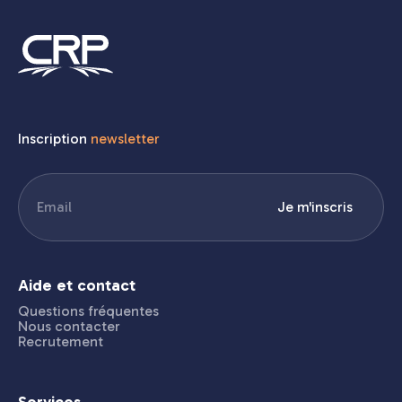
Inscription
newsletter
E-
Je m'inscris
mail
(Nécessaire)
Aide et contact
Questions fréquentes
Nous contacter
Recrutement