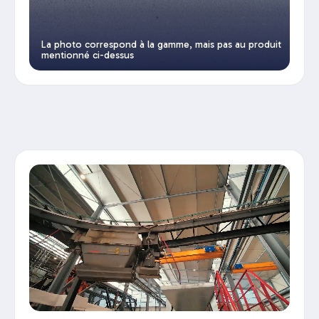
La photo correspond à la gamme, mais pas au produit
mentionné ci-dessus