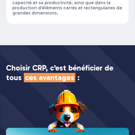
capacité et sa productivité, ainsi que dans la
production d'éléments carrés et rectangulaires de
grandes dimensions.
Choisir CRP, c’est bénéficier de
tous
ces avantages
: