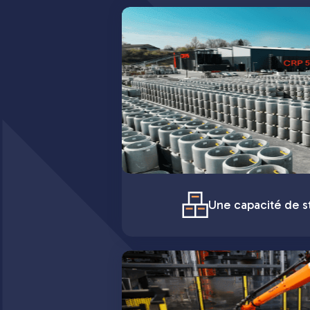
Une capacité de st