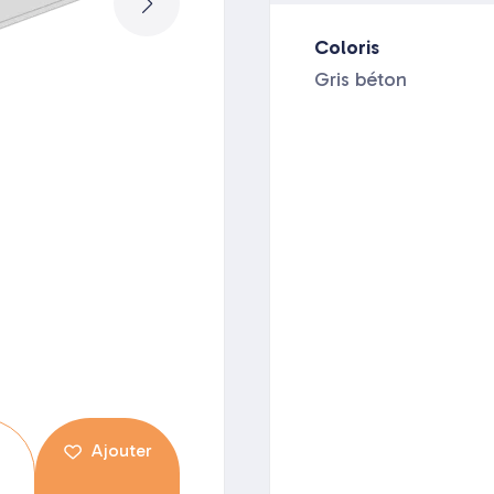
Coloris
Gris béton
Ajouter