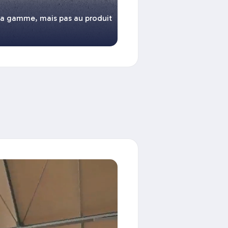
la gamme, mais pas au produit