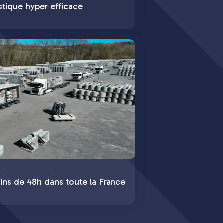
stique hyper efficace
ins de 48h dans toute la France