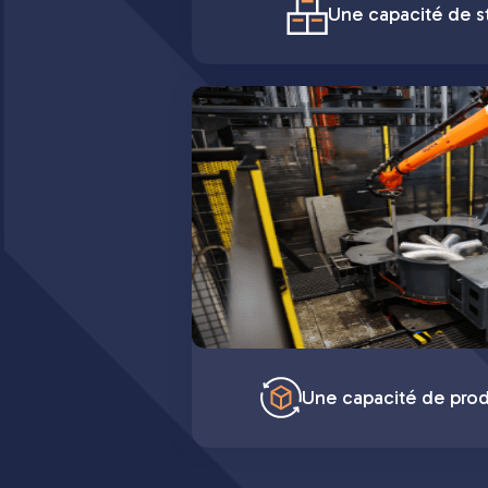
Une capacité de st
Une capacité de pro