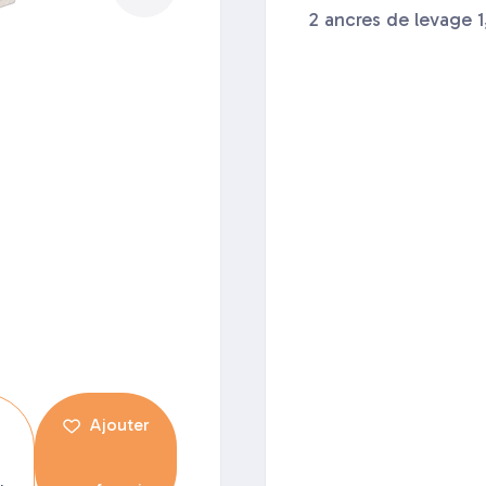
2 ancres de levage 1
Ajouter