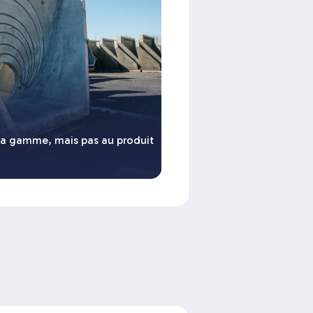
la gamme, mais pas au produit