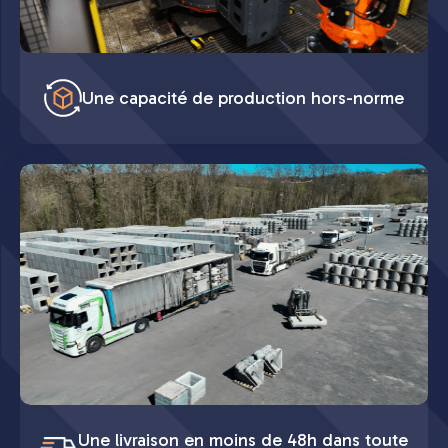
Une capacité de production hors-norme
Une livraison en moins de 48h dans toute