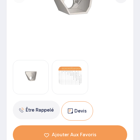
Être Rappelé
Devis
Ajouter Aux Favoris