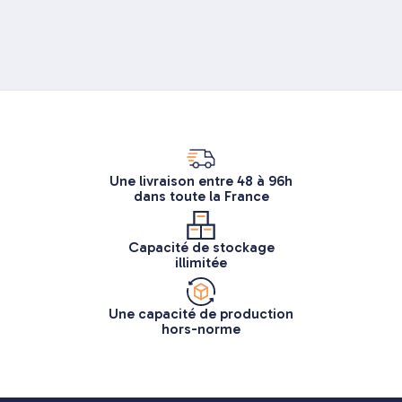
Une livraison entre 48 à 96h
dans toute la France
Capacité de stockage
illimitée
Une capacité de production
hors-norme