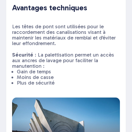
Avantages techniques
Les têtes de pont sont utilisées pour le
raccordement des canalisations visant à
maintenir les matériaux de remblai et d’éviter
leur effondrement.
Sécurité
: La palettisation permet un accès
aux ancres de lavage pour faciliter la
manutention :
Gain de temps
Moins de casse
Plus de sécurité