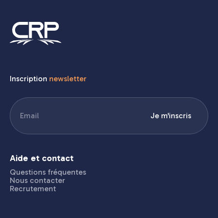
Inscription
newsletter
E-
Je m'inscris
mail
(Nécessaire)
Aide et contact
Questions fréquentes
Nous contacter
Recrutement