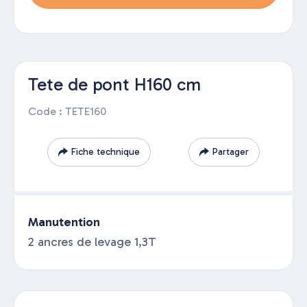
Tete de pont H160 cm
Code : TETE160
Fiche technique
Partager
Manutention
2 ancres de levage 1,3T