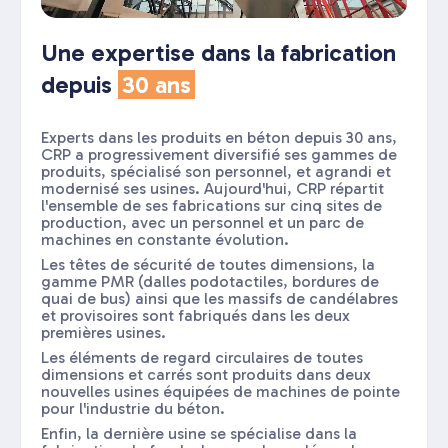
Une expertise dans la fabrication
depuis
30 ans
Experts dans les produits en béton depuis 30 ans,
CRP a progressivement diversifié ses gammes de
produits, spécialisé son personnel, et agrandi et
modernisé ses usines. Aujourd'hui, CRP répartit
l'ensemble de ses fabrications sur cinq sites de
production, avec un personnel et un parc de
machines en constante évolution.
Les têtes de sécurité de toutes dimensions, la
gamme PMR (dalles podotactiles, bordures de
quai de bus) ainsi que les massifs de candélabres
et provisoires sont fabriqués dans les deux
premières usines.
Les éléments de regard circulaires de toutes
dimensions et carrés sont produits dans deux
nouvelles usines équipées de machines de pointe
pour l'industrie du béton.
Enfin, la dernière usine se spécialise dans la