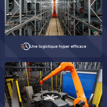
Une logistique hyper efficace