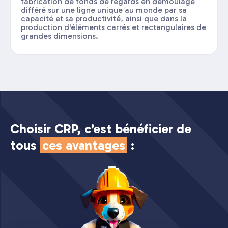
fabrication de fonds de regards en démoulage
différé sur une ligne unique au monde par sa
capacité et sa productivité, ainsi que dans la
production d'éléments carrés et rectangulaires de
grandes dimensions.
Choisir CRP, c’est bénéficier de
tous
ces avantages
: