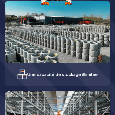
Une capacité de stockage illimitée