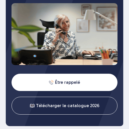
Être rappelé
Télécharger le catalogue 2026