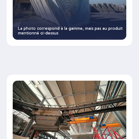
La photo correspond à la gamme, mais pas au produit
mentionné ci-dessus