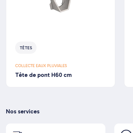
TÊTES
COLLECTE EAUX PLUVIALES
Tête de pont H60 cm
Nos services