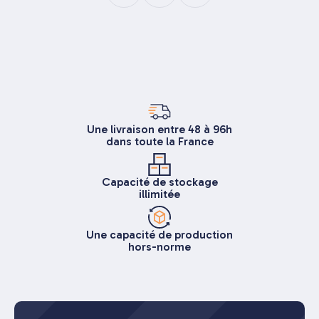
Une livraison entre 48 à 96h
dans toute la France
Capacité de stockage
illimitée
Une capacité de production
hors-norme