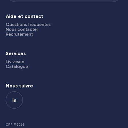
Aide et contact
Questions fréquentes
Nous contacter
Recrutement
Services
Livraison
Catalogue
Nous suivre
CRP © 2026