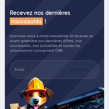
Recevez nos dernières
nouveautés
!
Inscrivez-vous à notre newsletter et recevez en
avant-première nos dernières offres, nos
nouveautés, nos actualités et toutes les
informations concernant CRP.
E-
Je m'inscris
mail
(Nécessaire)