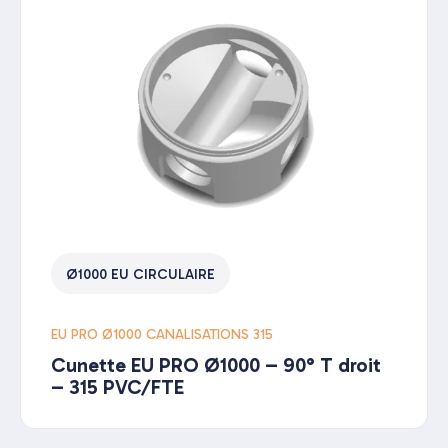
Ø1000 EU CIRCULAIRE
EU PRO Ø1000 CANALISATIONS 315
Cunette EU PRO Ø1000 – 90° T droit
– 315 PVC/FTE