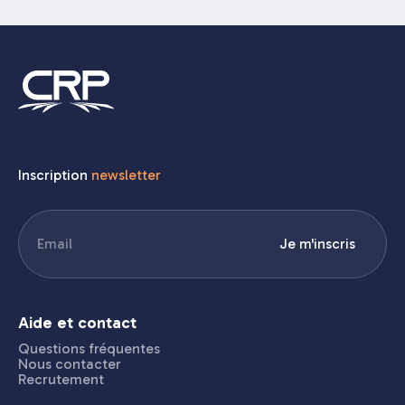
Inscription
newsletter
E-
Je m'inscris
mail
(Nécessaire)
Aide et contact
Questions fréquentes
Nous contacter
Recrutement