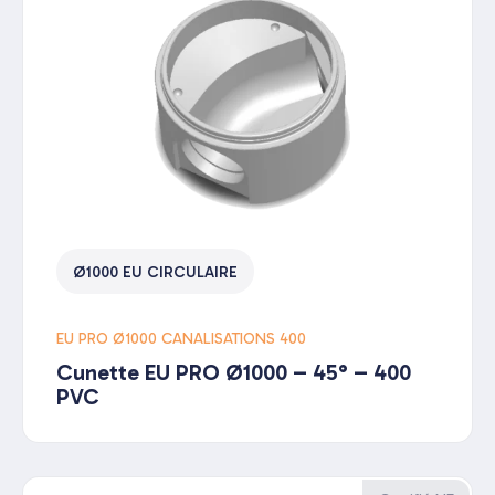
Ø1000 EU CIRCULAIRE
EU PRO Ø1000 CANALISATIONS 400
Cunette EU PRO Ø1000 – 45° – 400
PVC