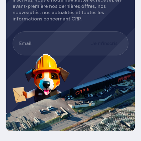
avant-première nos dernières offres, nos
nouveautés, nos actualités et toutes les
informations concernant CRP.
E-
Je m'inscris
mail
(Nécessaire)