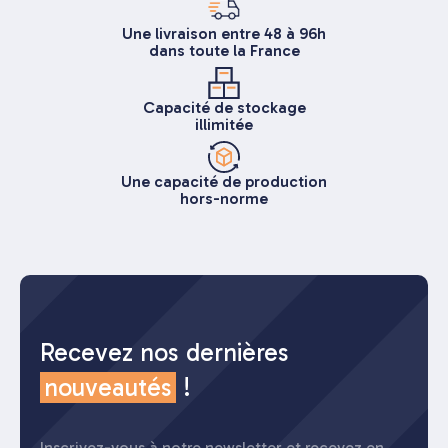
Une livraison entre 48 à 96h
dans toute la France
Capacité de stockage
illimitée
Une capacité de production
hors-norme
Recevez nos dernières
nouveautés
!
Inscrivez-vous à notre newsletter et recevez en