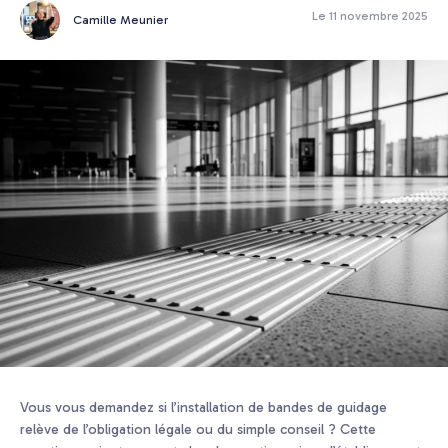
Le 11 novembre 2025
Camille Meunier
Vous vous demandez si l’installation de bandes de guidage
relève de l’obligation légale ou du simple conseil ? Cette