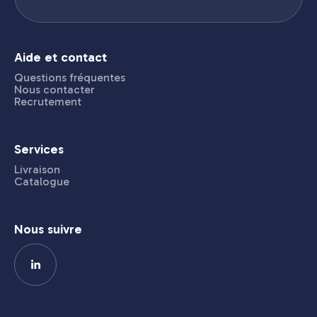
Aide et contact
Questions fréquentes
Nous contacter
Recrutement
Services
Livraison
Catalogue
Nous suivre