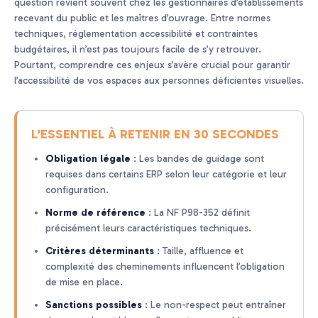
question revient souvent chez les gestionnaires d’établissements
recevant du public et les maîtres d’ouvrage. Entre normes
techniques, réglementation accessibilité et contraintes
budgétaires, il n’est pas toujours facile de s’y retrouver.
Pourtant, comprendre ces enjeux s’avère crucial pour garantir
l’accessibilité de vos espaces aux personnes déficientes visuelles.
L’ESSENTIEL À RETENIR EN 30 SECONDES
Obligation légale
: Les bandes de guidage sont
requises dans certains ERP selon leur catégorie et leur
configuration.
Norme de référence
: La NF P98-352 définit
précisément leurs caractéristiques techniques.
Critères déterminants
: Taille, affluence et
complexité des cheminements influencent l’obligation
de mise en place.
Sanctions possibles
: Le non-respect peut entraîner