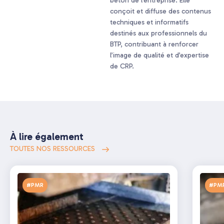
béton de l’entreprise. Elle
conçoit et diffuse des contenus
techniques et informatifs
destinés aux professionnels du
BTP, contribuant à renforcer
l’image de qualité et d’expertise
de CRP.
À lire également
TOUTES NOS RESSOURCES
#PMR
#PM