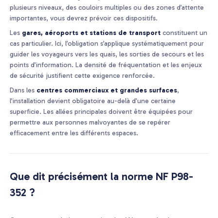
plusieurs niveaux, des couloirs multiples ou des zones d’attente
importantes, vous devrez prévoir ces dispositifs.
Les
gares, aéroports et stations de transport
constituent un
cas particulier. Ici, l’obligation s’applique systématiquement pour
guider les voyageurs vers les quais, les sorties de secours et les
points d’information. La densité de fréquentation et les enjeux
de sécurité justifient cette exigence renforcée.
Dans les
centres commerciaux et grandes surfaces
,
l’installation devient obligatoire au-delà d’une certaine
superficie. Les allées principales doivent être équipées pour
permettre aux personnes malvoyantes de se repérer
efficacement entre les différents espaces.
Que dit précisément la norme NF P98-
352 ?