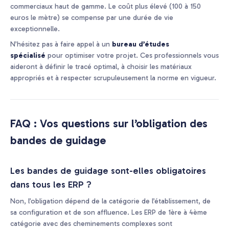
commerciaux haut de gamme. Le coût plus élevé (100 à 150
euros le mètre) se compense par une durée de vie
exceptionnelle.
N’hésitez pas à faire appel à un
bureau d’études
spécialisé
pour optimiser votre projet. Ces professionnels vous
aideront à définir le tracé optimal, à choisir les matériaux
appropriés et à respecter scrupuleusement la norme en vigueur.
FAQ : Vos questions sur l’obligation des
bandes de guidage
Les bandes de guidage sont-elles obligatoires
dans tous les ERP ?
Non, l’obligation dépend de la catégorie de l’établissement, de
sa configuration et de son affluence. Les ERP de 1ère à 4ème
catégorie avec des cheminements complexes sont