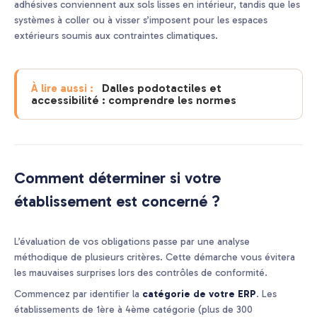
adhésives conviennent aux sols lisses en intérieur, tandis que les
systèmes à coller ou à visser s’imposent pour les espaces
extérieurs soumis aux contraintes climatiques.
Dalles podotactiles et
À lire aussi :
accessibilité : comprendre les normes
Comment déterminer si votre
établissement est concerné ?
L’évaluation de vos obligations passe par une analyse
méthodique de plusieurs critères. Cette démarche vous évitera
les mauvaises surprises lors des contrôles de conformité.
Commencez par identifier la
catégorie de votre ERP
. Les
établissements de 1ère à 4ème catégorie (plus de 300