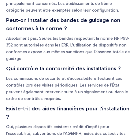
principalement concernés. Les établissements de 5ème
catégorie peuvent être exemptés selon leur configuration.
Peut-on installer des bandes de guidage non
conformes à la norme ?
Absolument pas. Seules les bandes respectant la norme NF P98-
352 sont autorisées dans les ERP. L’utilisation de dispositifs non
conformes expose aux mêmes sanctions que l’absence totale de
guidage.
Qui contrôle la conformité des installations ?
Les commissions de sécurité et d’accessibilité effectuent ces
contrôles lors des visites périodiques. Les services de l’État
peuvent également intervenir suite à un signalement ou dans le
cadre de contrôles inopinés.
Existe-t-il des aides financières pour l’installation
?
Oui, plusieurs dispositifs existent : crédit d’impôt pour
l’accessibilité, subventions de l’AGEFIPH, aides des collectivités