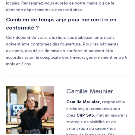
locales. Renseignez-vous auprès de votre mairie ou de la
direction départementale des territoires.
Combien de temps ai-je pour me mettre en
conformité ?
Cela dépend de votre situation. Les établissements neufs
doivent être conformes dès l’ouverture. Pour les bâtiments
existants, des délais de mise en conformité peuvent être
accordés selon la complexité des travaux, généralement entre 6
mois et 2 ans.
Camille Meunier
Camille Meunier
, responsable
marketing et communication
chez
CRP SAS
, met en œuvre la
stratégie de visibilité et de
valorisation du savoir-faire