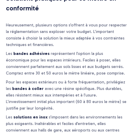
conformité
Heureusement, plusieurs options s’offrent à vous pour respecter
la réglementation sans exploser votre budget. L’important
consiste à choisir la solution la mieux adaptée à vos contraintes
techniques et financières.
Les
bandes adhésives
représentent l’option la plus
économique pour les espaces intérieurs. Faciles à poser, elles
conviennent parfaitement aux sols lisses et aux budgets serrés.
Comptez entre 30 et 50 euros le mètre linéaire, pose comprise.
Pour les espaces extérieurs ou à forte fréquentation, privilégiez
les
bandes à coller
avec une résine spécifique. Plus durables,
elles résistent mieux aux intempéries et à l’usure.
L’investissement initial plus important (60 à 80 euros le mètre) se
justifie par leur longévité.
Les
solutions en inox
s’imposent dans les environnements les
plus exigeants. Inaltérables et faciles d’entretien, elles
conviennent aux halls de gare, aux aéroports ou aux centres