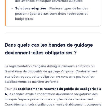
des amendes et bloquer l’ouverture au public.
Solutions adaptées
: Plusieurs types de bandes
peuvent répondre aux contraintes techniques et
budgétaires.
Dans quels cas les bandes de guidage
deviennent-elles obligatoires ?
La réglementation française distingue plusieurs situations où
l’installation de dispositifs de guidage s’impose. Contrairement
aux idées reçues, cette obligation ne concerne pas tous les
établissements de manière uniforme.
Pour les
établissements recevant du public de catégorie 1 à
4
, les bandes d’aide à l’orientation deviennent obligatoires dès
lors que l’espace présente une complexité de cheminement.
Concrètement, cela signifie que si votre établissement comporte