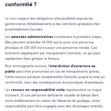
conformité ?
Le non-respect des obligations d’accessibilité expose les
gestionnaires d’établissements à des sanctions graduées mais
potentiellement lourdes.
Les
amendes administratives
constituent la première étape.
Elles peuvent atteindre 45 000 euros pour une personne
physique et 225 000 euros pour une personne morale. Ces
montants s’appliquent par manquement constaté, ce qui peut
rapidement faire grimper la facture.
Plus contraignante encore, l’
interdiction d’ouverture au
public
peut être prononcée en cas de manquements graves.
Cette mesure paralyse complètement l’activité jusqu’à la mise en
conformité, avec des conséquences économiques dramatiques.
Les
recours en responsabilité civile
représentent un risque
croissant. Si une personne déficiente visuelle se blesse dans
votre établissement en raison de l’absence de guidage, votre
responsabilité peut être engagée avec des dommages-intérêts