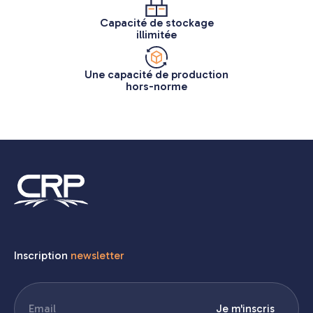
Capacité de stockage
illimitée
Une capacité de production
hors-norme
Inscription
newsletter
E-
Je m'inscris
mail
(Nécessaire)