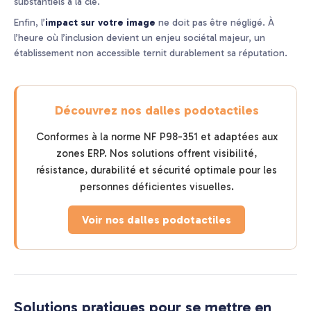
substantiels à la clé.
Enfin, l’
impact sur votre image
ne doit pas être négligé. À
l’heure où l’inclusion devient un enjeu sociétal majeur, un
établissement non accessible ternit durablement sa réputation.
Découvrez nos dalles podotactiles
Conformes à la norme NF P98-351 et adaptées aux
zones ERP. Nos solutions offrent visibilité,
résistance, durabilité et sécurité optimale pour les
personnes déficientes visuelles.
Voir nos dalles podotactiles
Solutions pratiques pour se mettre en