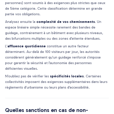
personnes) sont soumis à des exigences plus strictes que ceux
de 5ème catégorie. Cette classification détermine en grande
partie vos obligations.
Analysez ensuite la
complexité de vos cheminements
. Un
espace linéaire simple nécessite rarement des bandes de
guidage, contrairement à un bâtiment avec plusieurs niveaux,
des bifurcations multiples ou des zones d’attente étendues.
L’
affluence quotidienne
constitue un autre facteur
déterminant. Au-delà de 100 visiteurs par jour, les autorités
considèrent généralement qu’un guidage renforcé s’impose
pour garantir la sécurité et l’autonomie des personnes
déficientes visuelles.
N’oubliez pas de vérifier les
spécificités locales
. Certaines
collectivités imposent des exigences supplémentaires dans leurs
règlements d’urbanisme ou leurs plans d’accessibilité.
Quelles sanctions en cas de non-