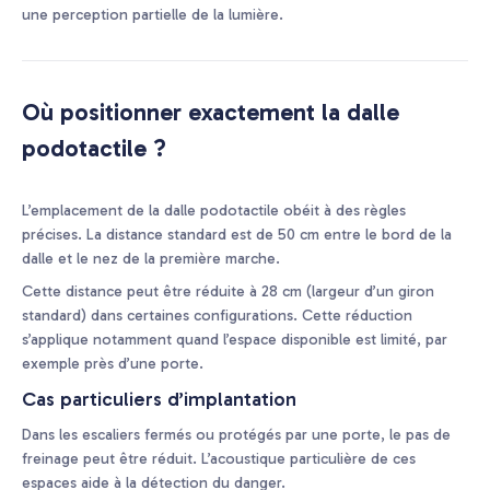
une perception partielle de la lumière.
Où positionner exactement la dalle
podotactile ?
L’emplacement de la dalle podotactile obéit à des règles
précises. La distance standard est de 50 cm entre le bord de la
dalle et le nez de la première marche.
Cette distance peut être réduite à 28 cm (largeur d’un giron
standard) dans certaines configurations. Cette réduction
s’applique notamment quand l’espace disponible est limité, par
exemple près d’une porte.
Cas particuliers d’implantation
Dans les escaliers fermés ou protégés par une porte, le pas de
freinage peut être réduit. L’acoustique particulière de ces
espaces aide à la détection du danger.