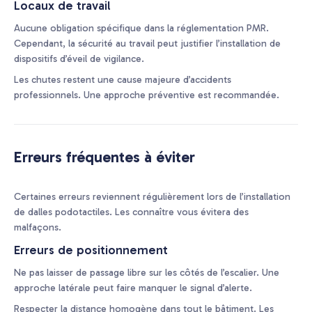
Locaux de travail
Aucune obligation spécifique dans la réglementation PMR.
Cependant, la sécurité au travail peut justifier l’installation de
dispositifs d’éveil de vigilance.
Les chutes restent une cause majeure d’accidents
professionnels. Une approche préventive est recommandée.
Erreurs fréquentes à éviter
Certaines erreurs reviennent régulièrement lors de l’installation
de dalles podotactiles. Les connaître vous évitera des
malfaçons.
Erreurs de positionnement
Ne pas laisser de passage libre sur les côtés de l’escalier. Une
approche latérale peut faire manquer le signal d’alerte.
Respecter la distance homogène dans tout le bâtiment. Les