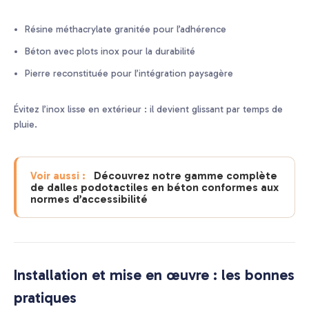
Résine méthacrylate granitée pour l’adhérence
Béton avec plots inox pour la durabilité
Pierre reconstituée pour l’intégration paysagère
Évitez l’inox lisse en extérieur : il devient glissant par temps de
pluie.
Découvrez notre gamme complète
Voir aussi :
de dalles podotactiles en béton conformes aux
normes d’accessibilité
Installation et mise en œuvre : les bonnes
pratiques