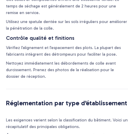
temps de séchage est généralement de 2 heures pour une
remise en service.
Utilisez une spatule dentée sur les sols irréguliers pour améliorer
la pénétration de la colle.
Contrôle qualité et finitions
Vérifiez l’alignement et l’espacement des plots. La plupart des
fabricants intègrent des détrompeurs pour faciliter la pose.
Nettoyez immédiatement les débordements de colle avant
durcissement. Prenez des photos de la réalisation pour le
dossier de réception.
Réglementation par type d’établissement
Les exigences varient selon la classification du bâtiment. Voici un
récapitulatif des principales obligations.