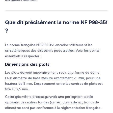
Que dit précisément la norme NF P98-351
?
La norme française NF P98-351 encadre strictement les
caractéristiques des dispositifs podotactiles. Voici les points
essentiels à respecter :
Dimensions des plots
Les plots doivent impérativement avoir une forme de dôme.
Leur diamètre de base mesure exactement 25 mm, pour une
hauteur de 5 mm. L’espacement entre les centres de plots est
fixé à 37,5 mm.
Cette géométrie précise garantit une perception tactile
optimale. Les autres formes (carrés, grains de riz, troncs de
cônes) ne sont pas conformes à la réglementation française.