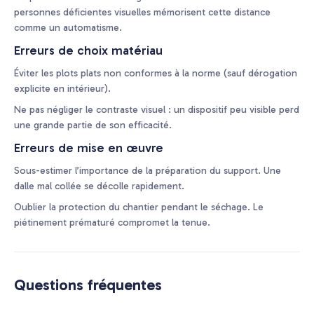
personnes déficientes visuelles mémorisent cette distance
comme un automatisme.
Erreurs de choix matériau
Éviter les plots plats non conformes à la norme (sauf dérogation
explicite en intérieur).
Ne pas négliger le contraste visuel : un dispositif peu visible perd
une grande partie de son efficacité.
Erreurs de mise en œuvre
Sous-estimer l’importance de la préparation du support. Une
dalle mal collée se décolle rapidement.
Oublier la protection du chantier pendant le séchage. Le
piétinement prématuré compromet la tenue.
Questions fréquentes