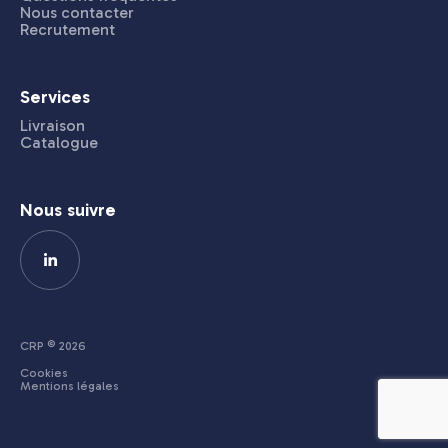
Nous contacter
Recrutement
Services
Livraison
Catalogue
Nous suivre
CRP © 2026
Cookies
Mentions légales