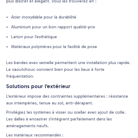
plus discret et élégant. Vous les trouverez en :
Acier inoxydable pour la durabilité
Aluminium pour un bon rapport qualité-prix
Laiton pour l’esthétique
Matériaux polymères pour la facilité de pose
Les bandes avec semelle permettent une installation plus rapide.
Le caoutchouc convient bien pour les lieux à forte
fréquentation.
Solutions pour l’extérieur
L’extérieur impose des contraintes supplémentaires : résistance
aux intempéries, tenue au sol, anti-dérapant.
Privilégiez les systèmes à visser ou sceller avec ajout de colle.
Les dalles à encastrer s’intègrent parfaitement dans les
aménagements neufs.
Les matériaux recommandés :