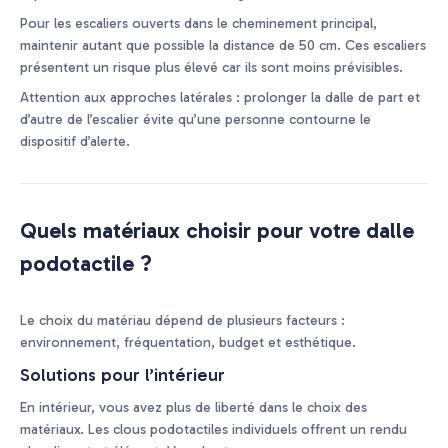
Pour les escaliers ouverts dans le cheminement principal,
maintenir autant que possible la distance de 50 cm. Ces escaliers
présentent un risque plus élevé car ils sont moins prévisibles.
Attention aux approches latérales : prolonger la dalle de part et
d’autre de l’escalier évite qu’une personne contourne le
dispositif d’alerte.
Quels matériaux choisir pour votre dalle
podotactile ?
Le choix du matériau dépend de plusieurs facteurs :
environnement, fréquentation, budget et esthétique.
Solutions pour l’intérieur
En intérieur, vous avez plus de liberté dans le choix des
matériaux. Les clous podotactiles individuels offrent un rendu