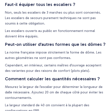
Faut-il équiper tous les escaliers ?
Non, seuls les escaliers de 3 marches ou plus sont concernés.
Les escaliers de secours purement techniques ne sont pas
soumis à cette obligation.
Les escaliers ouverts au public en fonctionnement normal
doivent être équipés.
Peut-on utiliser d’autres formes que les dômes ?
La norme française impose strictement la forme de dôme. Les
autres géométries ne sont pas conformes.
Cependant, en intérieur, certains maîtres d’ouvrage acceptent
des variantes pour des raisons de confort (plots plats).
Comment calculer les quantités nécessaires ?
Mesurez la largeur de l’escalier pour déterminer la longueur de
dalle nécessaire. Ajoutez 20 cm de chaque côté pour éviter les
contournements.
La largeur standard de 40 cm convient à la plupart des
configurations en ERP.