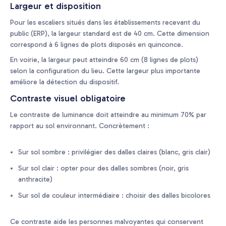
Largeur et disposition
Pour les escaliers situés dans les établissements recevant du
public (ERP), la largeur standard est de 40 cm. Cette dimension
correspond à 6 lignes de plots disposés en quinconce.
En voirie, la largeur peut atteindre 60 cm (8 lignes de plots)
selon la configuration du lieu. Cette largeur plus importante
améliore la détection du dispositif.
Contraste visuel obligatoire
Le contraste de luminance doit atteindre au minimum 70% par
rapport au sol environnant. Concrètement :
Sur sol sombre : privilégier des dalles claires (blanc, gris clair)
Sur sol clair : opter pour des dalles sombres (noir, gris
anthracite)
Sur sol de couleur intermédiaire : choisir des dalles bicolores
Ce contraste aide les personnes malvoyantes qui conservent