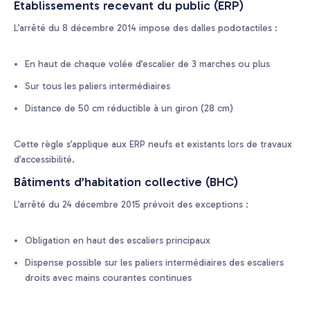
Établissements recevant du public (ERP)
L’arrêté du 8 décembre 2014 impose des dalles podotactiles :
En haut de chaque volée d’escalier de 3 marches ou plus
Sur tous les paliers intermédiaires
Distance de 50 cm réductible à un giron (28 cm)
Cette règle s’applique aux ERP neufs et existants lors de travaux
d’accessibilité.
Bâtiments d’habitation collective (BHC)
L’arrêté du 24 décembre 2015 prévoit des exceptions :
Obligation en haut des escaliers principaux
Dispense possible sur les paliers intermédiaires des escaliers
droits avec mains courantes continues