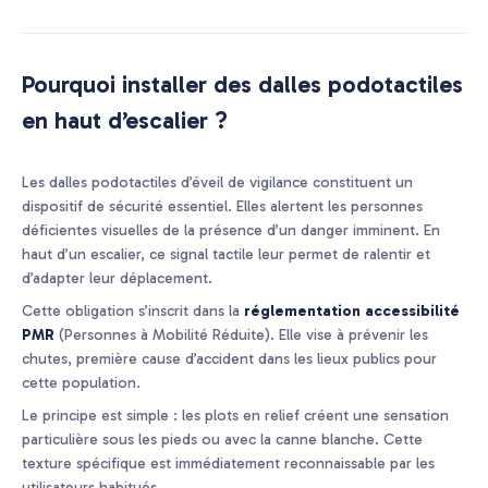
Pourquoi installer des dalles podotactiles
en haut d’escalier ?
Les dalles podotactiles d’éveil de vigilance constituent un
dispositif de sécurité essentiel. Elles alertent les personnes
déficientes visuelles de la présence d’un danger imminent. En
haut d’un escalier, ce signal tactile leur permet de ralentir et
d’adapter leur déplacement.
Cette obligation s’inscrit dans la
réglementation accessibilité
PMR
(Personnes à Mobilité Réduite). Elle vise à prévenir les
chutes, première cause d’accident dans les lieux publics pour
cette population.
Le principe est simple : les plots en relief créent une sensation
particulière sous les pieds ou avec la canne blanche. Cette
texture spécifique est immédiatement reconnaissable par les
utilisateurs habitués.