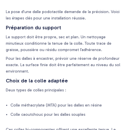
La pose d’une dalle podotactile demande de la précision. Voici
les étapes clés pour une installation réussie.
Préparation du support
Le support doit être propre, sec et plan. Un nettoyage
minutieux conditionne la tenue de la colle. Toute trace de
graisse, poussière ou résidu compromet l’adhérence.
Pour les dalles à encastrer, prévoir une réserve de profondeur
exacte. La surface finie doit être parfaitement au niveau du sol
environnant.
Choix de la colle adaptée
Deux types de colles principales :
Colle méthacrylate (MTA) pour les dalles en résine
Colle caoutchouc pour les dalles souples
Ces colles bi-composantes offrent une excellente tenue. Le