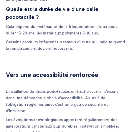
Quelle est la durée de vie d’une dalle
podotactile ?
Cela dépend du matériau et de la fréquentation. L’inox peut
durer 15-20 ans, les matériaux polymères 5-10 ans.
Certains produits intègrent un témoin d’usure qui indique quand
le remplacement devient nécessaire.
Vers une accessibilité renforcée
L’installation de dalles podotactiles en haut d’escalier s’inscrit
dans une démarche globale d’accessibilité. Au-delà de
l’obligation réglementaire, c’est un enjeu de sécurité et
d’inclusion.
Les évolutions technologiques apportent régulièrement des
améliorations : matériaux plus durables, installation simplifiée,