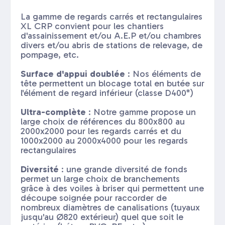
La gamme de regards carrés et rectangulaires
XL CRP convient pour les chantiers
d'assainissement et/ou A.E.P et/ou chambres
divers et/ou abris de stations de relevage, de
pompage, etc.
Surface d'appui doublée
: Nos éléments de
tête permettent un blocage total en butée sur
l'élément de regard inférieur (classe D400*)
Ultra-complète
: Notre gamme propose un
large choix de références du 800x800 au
2000x2000 pour les regards carrés et du
1000x2000 au 2000x4000 pour les regards
rectangulaires
Diversité
: une grande diversité de fonds
permet un large choix de branchements
grâce à des voiles à briser qui permettent une
découpe soignée pour raccorder de
nombreux diamètres de canalisations (tuyaux
jusqu'au Ø820 extérieur) quel que soit le