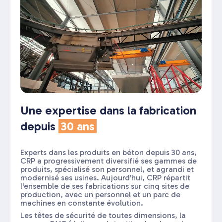
Une expertise dans la fabrication
depuis
30 ans
Experts dans les produits en béton depuis 30 ans,
CRP a progressivement diversifié ses gammes de
produits, spécialisé son personnel, et agrandi et
modernisé ses usines. Aujourd'hui, CRP répartit
l'ensemble de ses fabrications sur cinq sites de
production, avec un personnel et un parc de
machines en constante évolution.
Les têtes de sécurité de toutes dimensions, la