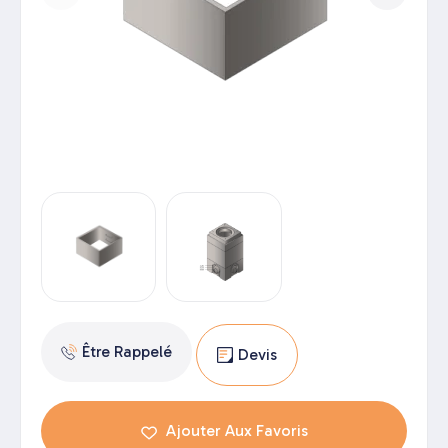
Être Rappelé
Devis
Ajouter Aux Favoris