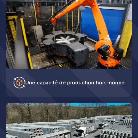
Une capacité de production hors-norme