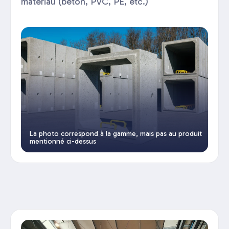
matériau (béton, PVC, PE, etc.)
La photo correspond à la gamme, mais pas au produit
mentionné ci-dessus