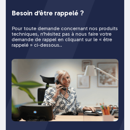
Besoin d’être rappelé ?
Pour toute demande concernant nos produits
techniques, n’hésitez pas à nous faire votre
demande de rappel en cliquant sur le « être
rappelé » ci-dessous..