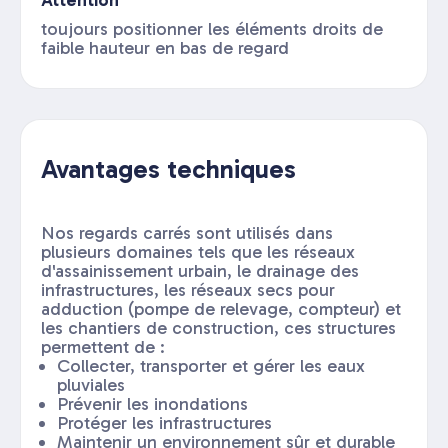
Attention
toujours positionner les éléments droits de
faible hauteur en bas de regard
Avantages techniques
Nos regards carrés sont utilisés dans
plusieurs domaines tels que les réseaux
d'assainissement urbain, le drainage des
infrastructures, les réseaux secs pour
adduction (pompe de relevage, compteur) et
les chantiers de construction, ces structures
permettent de :
Collecter, transporter et gérer les eaux
pluviales
Prévenir les inondations
Protéger les infrastructures
Maintenir un environnement sûr et durable