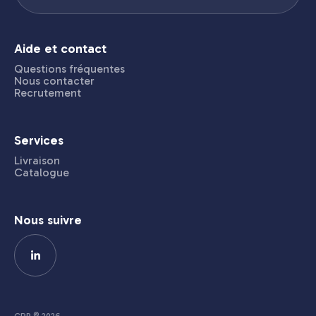
Aide et contact
Questions fréquentes
Nous contacter
Recrutement
Services
Livraison
Catalogue
Nous suivre
CRP © 2026