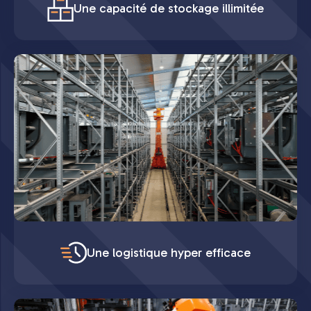
Une capacité de stockage illimitée
Une logistique hyper efficace