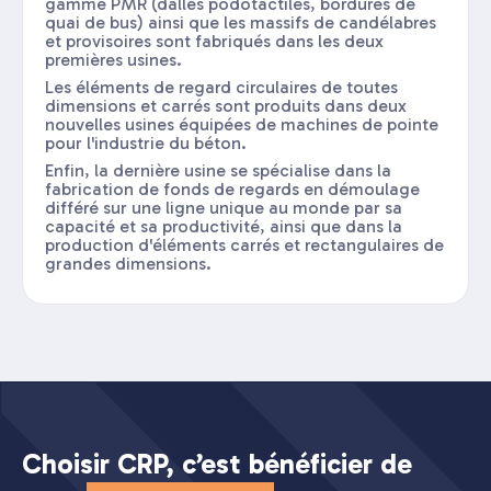
gamme PMR (dalles podotactiles, bordures de
quai de bus) ainsi que les massifs de candélabres
et provisoires sont fabriqués dans les deux
premières usines.
Les éléments de regard circulaires de toutes
dimensions et carrés sont produits dans deux
nouvelles usines équipées de machines de pointe
pour l'industrie du béton.
Enfin, la dernière usine se spécialise dans la
fabrication de fonds de regards en démoulage
différé sur une ligne unique au monde par sa
capacité et sa productivité, ainsi que dans la
production d'éléments carrés et rectangulaires de
grandes dimensions.
Choisir CRP, c’est bénéficier de