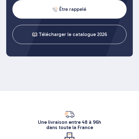
Être rappelé
Télécharger le catalogue 2026
Une livraison entre 48 à 96h
dans toute la France