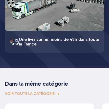
Une livraison en moins de 48h dans toute
la France
Dans la même catégorie
VOIR TOUTE LA CATÉGORIE