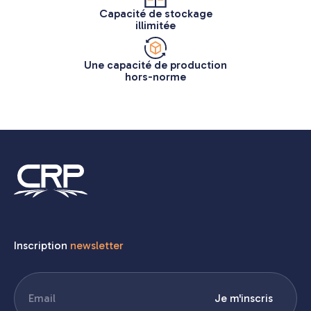
Capacité de stockage
illimitée
Une capacité de production
hors-norme
Inscription
newsletter
E-
Je m'inscris
mail
(Nécessaire)