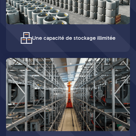
Une capacité de stockage illimitée