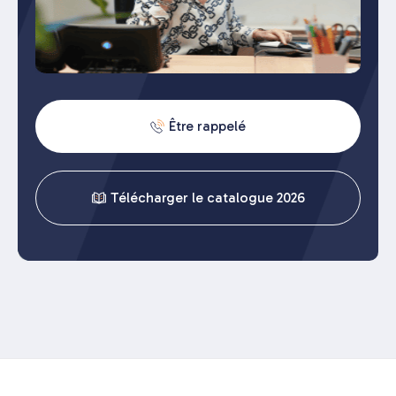
Être rappelé
Télécharger le catalogue 2026