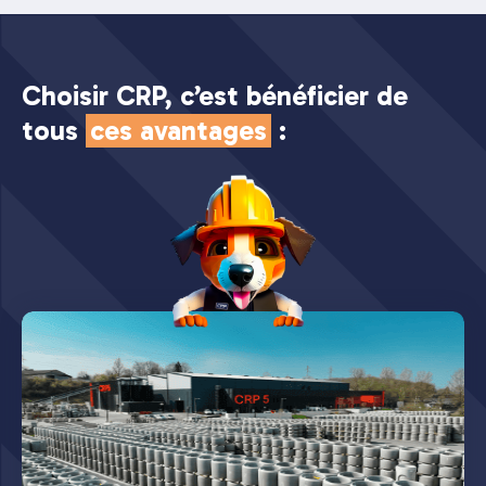
Choisir CRP, c’est bénéficier de
tous
ces avantages
: