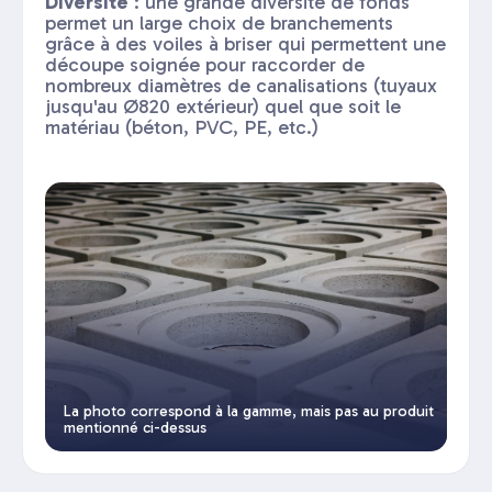
Diversité
: une grande diversité de fonds
permet un large choix de branchements
grâce à des voiles à briser qui permettent une
découpe soignée pour raccorder de
nombreux diamètres de canalisations (tuyaux
jusqu'au Ø820 extérieur) quel que soit le
matériau (béton, PVC, PE, etc.)
La photo correspond à la gamme, mais pas au produit
mentionné ci-dessus