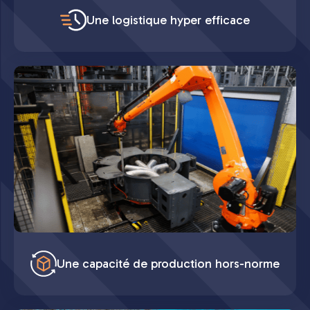
Une logistique hyper efficace
Une capacité de production hors-norme