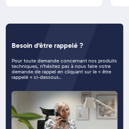
Besoin d’être rappelé ?
Pour toute demande concernant nos produits
techniques, n’hésitez pas à nous faire votre
demande de rappel en cliquant sur le « être
rappelé » ci-dessous..