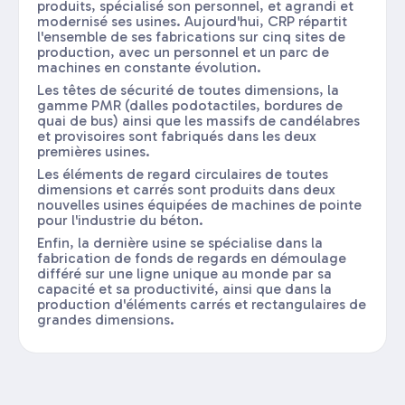
produits, spécialisé son personnel, et agrandi et
modernisé ses usines. Aujourd'hui, CRP répartit
l'ensemble de ses fabrications sur cinq sites de
production, avec un personnel et un parc de
machines en constante évolution.
Les têtes de sécurité de toutes dimensions, la
gamme PMR (dalles podotactiles, bordures de
quai de bus) ainsi que les massifs de candélabres
et provisoires sont fabriqués dans les deux
premières usines.
Les éléments de regard circulaires de toutes
dimensions et carrés sont produits dans deux
nouvelles usines équipées de machines de pointe
pour l'industrie du béton.
Enfin, la dernière usine se spécialise dans la
fabrication de fonds de regards en démoulage
différé sur une ligne unique au monde par sa
capacité et sa productivité, ainsi que dans la
production d'éléments carrés et rectangulaires de
grandes dimensions.