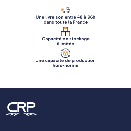
Une livraison entre 48 à 96h
dans toute la France
Capacité de stockage
illimitée
Une capacité de production
hors-norme