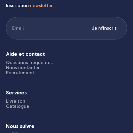
Inscription
newsletter
E-
Je m'inscris
mail
(Nécessaire)
Aide et contact
Questions fréquentes
Nous contacter
Recrutement
Services
Livraison
Catalogue
Nous suivre