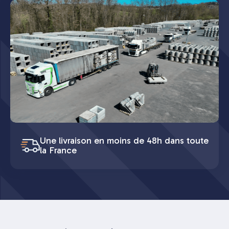
Une livraison en moins de 48h dans toute
la France