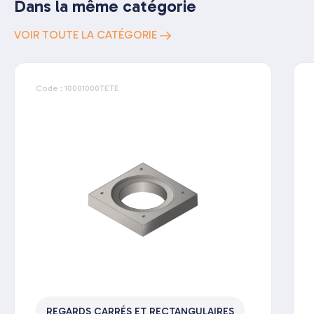
Dans la même catégorie
VOIR TOUTE LA CATÉGORIE
Code : 10001000TETE
REGARDS CARRÉS ET RECTANGULAIRES