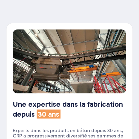
Une expertise dans la fabrication
depuis
30 ans
Experts dans les produits en béton depuis 30 ans,
CRP a progressivement diversifié ses gammes de