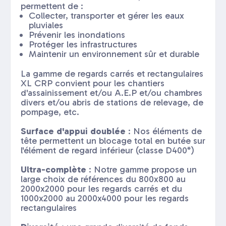
permettent de :
Collecter, transporter et gérer les eaux
pluviales
Prévenir les inondations
Protéger les infrastructures
Maintenir un environnement sûr et durable
La gamme de regards carrés et rectangulaires
XL CRP convient pour les chantiers
d'assainissement et/ou A.E.P et/ou chambres
divers et/ou abris de stations de relevage, de
pompage, etc.
Surface d'appui doublée
: Nos éléments de
tête permettent un blocage total en butée sur
l'élément de regard inférieur (classe D400*)
Ultra-complète
: Notre gamme propose un
large choix de références du 800x800 au
2000x2000 pour les regards carrés et du
1000x2000 au 2000x4000 pour les regards
rectangulaires