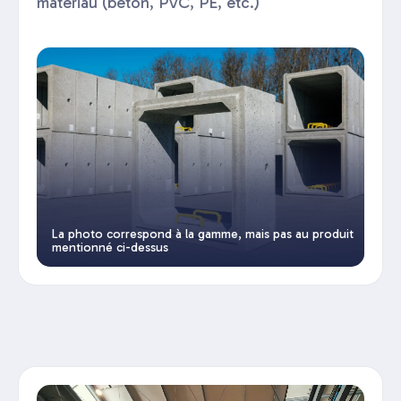
matériau (béton, PVC, PE, etc.)
La photo correspond à la gamme, mais pas au produit
mentionné ci-dessus