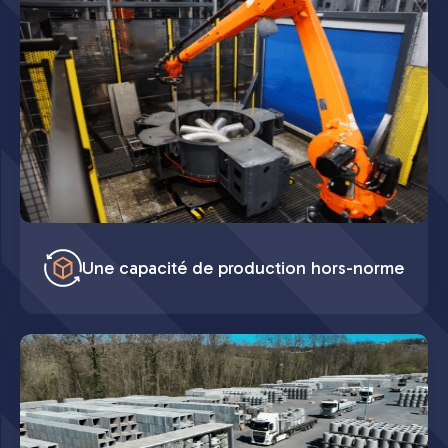
Une capacité de production hors-norme