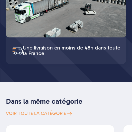
Une livraison en moins de 48h dans toute
la France
Dans la même catégorie
VOIR TOUTE LA CATÉGORIE