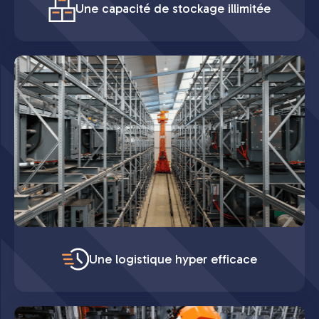
Une capacité de stockage illimitée
Une logistique hyper efficace