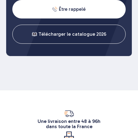
Être rappelé
Télécharger le catalogue 2026
Une livraison entre 48 à 96h
dans toute la France