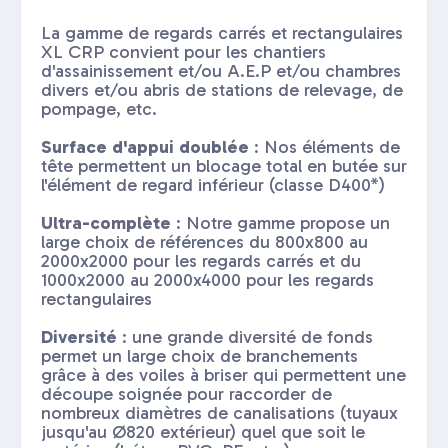
La gamme de regards carrés et rectangulaires
XL CRP convient pour les chantiers
d'assainissement et/ou A.E.P et/ou chambres
divers et/ou abris de stations de relevage, de
pompage, etc.
Surface d'appui doublée
: Nos éléments de
tête permettent un blocage total en butée sur
l'élément de regard inférieur (classe D400*)
Ultra-complète
: Notre gamme propose un
large choix de références du 800x800 au
2000x2000 pour les regards carrés et du
1000x2000 au 2000x4000 pour les regards
rectangulaires
Diversité
: une grande diversité de fonds
permet un large choix de branchements
grâce à des voiles à briser qui permettent une
découpe soignée pour raccorder de
nombreux diamètres de canalisations (tuyaux
jusqu'au Ø820 extérieur) quel que soit le