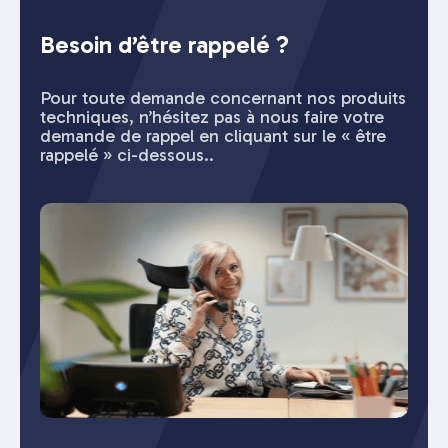
Besoin d’être rappelé ?
Pour toute demande concernant nos produits
techniques, n’hésitez pas à nous faire votre
demande de rappel en cliquant sur le « être
rappelé » ci-dessous..