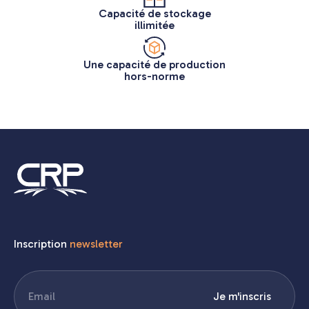
Capacité de stockage
illimitée
Une capacité de production
hors-norme
Inscription
newsletter
E-
Je m'inscris
mail
(Nécessaire)