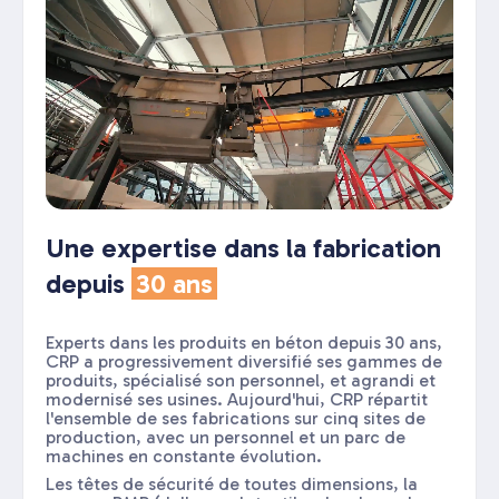
Une expertise dans la fabrication
depuis
30 ans
Experts dans les produits en béton depuis 30 ans,
CRP a progressivement diversifié ses gammes de
produits, spécialisé son personnel, et agrandi et
modernisé ses usines. Aujourd'hui, CRP répartit
l'ensemble de ses fabrications sur cinq sites de
production, avec un personnel et un parc de
machines en constante évolution.
Les têtes de sécurité de toutes dimensions, la