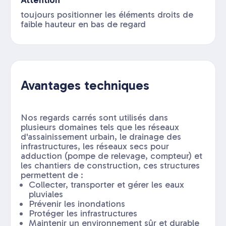
Attention
toujours positionner les éléments droits de
faible hauteur en bas de regard
Avantages techniques
Nos regards carrés sont utilisés dans
plusieurs domaines tels que les réseaux
d'assainissement urbain, le drainage des
infrastructures, les réseaux secs pour
adduction (pompe de relevage, compteur) et
les chantiers de construction, ces structures
permettent de :
Collecter, transporter et gérer les eaux
pluviales
Prévenir les inondations
Protéger les infrastructures
Maintenir un environnement sûr et durable