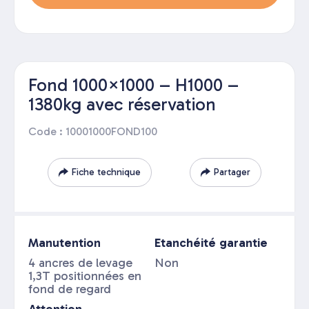
Fond 1000×1000 – H1000 –
1380kg avec réservation
Code : 10001000FOND100
Fiche technique
Partager
Manutention
Etanchéité garantie
4 ancres de levage
Non
1,3T positionnées en
fond de regard