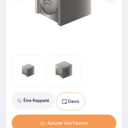
Être Rappelé
Devis
Ajouter Aux Favoris