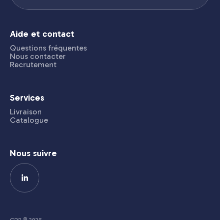
Aide et contact
Questions fréquentes
Nous contacter
Recrutement
Services
Livraison
Catalogue
Nous suivre
CRP © 2026