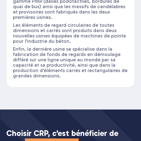
gamme PMR (dalles podotactiles, bordures de
quai de bus) ainsi que les massifs de candélabres
et provisoires sont fabriqués dans les deux
premières usines.
Les éléments de regard circulaires de toutes
dimensions et carrés sont produits dans deux
nouvelles usines équipées de machines de pointe
pour l'industrie du béton.
Enfin, la dernière usine se spécialise dans la
fabrication de fonds de regards en démoulage
différé sur une ligne unique au monde par sa
capacité et sa productivité, ainsi que dans la
production d'éléments carrés et rectangulaires de
grandes dimensions.
Choisir CRP, c’est bénéficier de