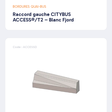
BORDURES QUAI-BUS
Raccord gauche CITYBUS
ACCESS®/T2 – Blanc Fjord
Code : ACCESSD