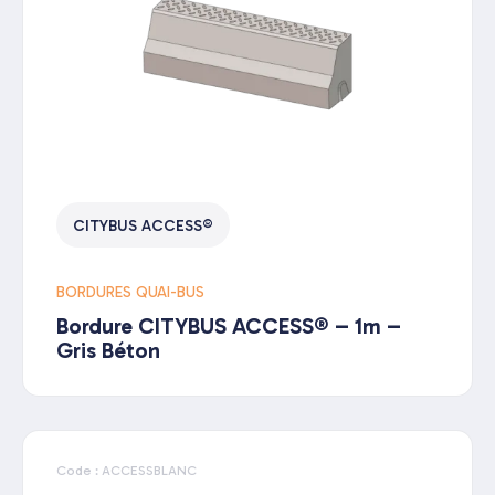
CITYBUS ACCESS®
BORDURES QUAI-BUS
Bordure CITYBUS ACCESS® – 1m –
Gris Béton
Code : ACCESSBLANC