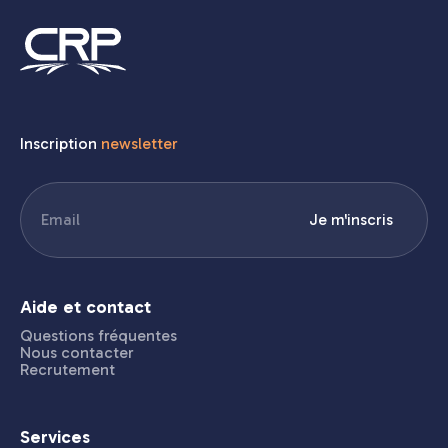
Inscription
newsletter
E-
Je m'inscris
mail
(Nécessaire)
Aide et contact
Questions fréquentes
Nous contacter
Recrutement
Services