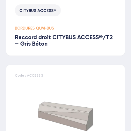
CITYBUS ACCESS®
BORDURES QUAI-BUS
Raccord droit CITYBUS ACCESS®/T2
– Gris Béton
Code : ACCESSG