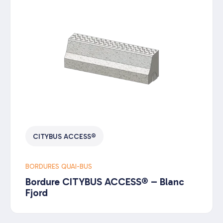
CITYBUS ACCESS®
BORDURES QUAI-BUS
Bordure CITYBUS ACCESS® – Blanc
Fjord