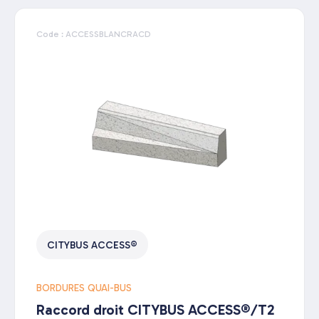
Code : ACCESSBLANCRACD
CITYBUS ACCESS®
BORDURES QUAI-BUS
Raccord droit CITYBUS ACCESS®/T2