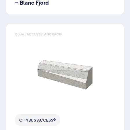
– Blanc Fjord
Code : ACCESSBLANCRACG
CITYBUS ACCESS®