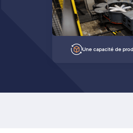
Une capacité de pro