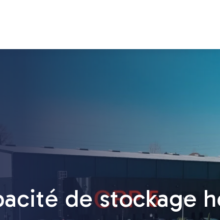
acité de stockage h