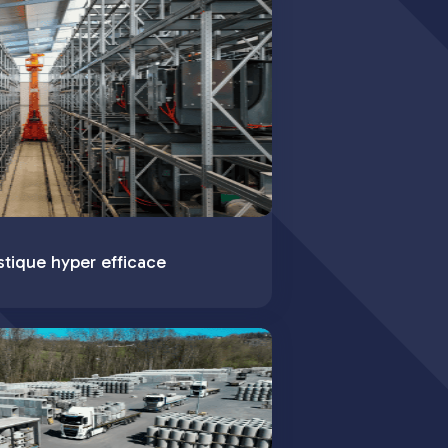
stique hyper efficace