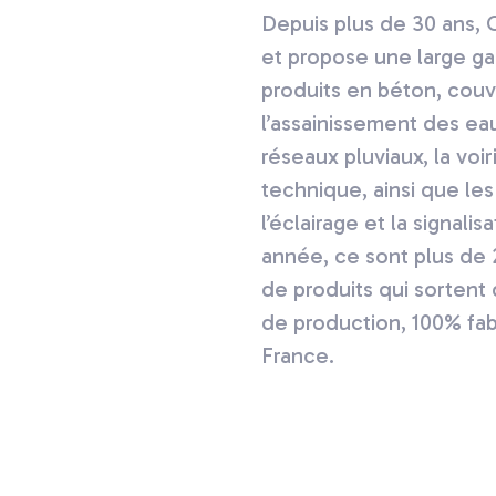
Depuis plus de 30 ans,
et propose une large 
produits en béton, couv
l’assainissement des ea
réseaux pluviaux, la voi
technique, ainsi que les
l’éclairage et la signali
année, ce sont plus de
de produits qui sortent 
de production, 100% fa
France.