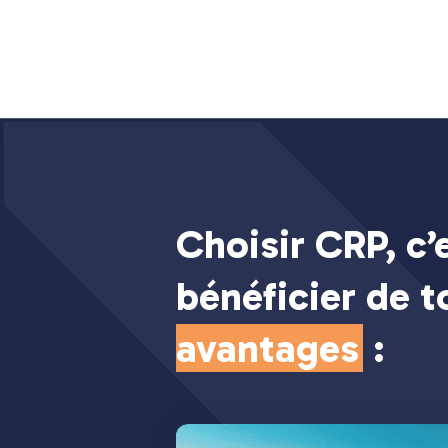
Choisir CRP, c’
bénéficier de 
avantages
: