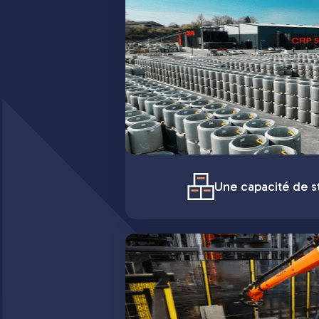
Une capacité de st