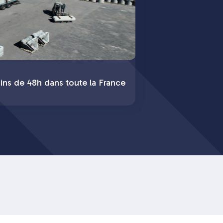
ins de 48h dans toute la France