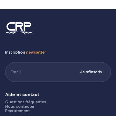
Inscription
newsletter
E-
Je m'inscris
mail
(Nécessaire)
Aide et contact
Questions fréquentes
Nous contacter
Recrutement