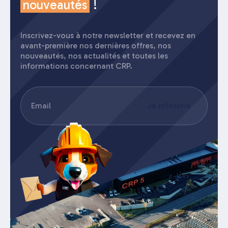
nouveautés
!
Inscrivez-vous à notre newsletter et recevez en
avant-première nos dernières offres, nos
nouveautés, nos actualités et toutes les
informations concernant CRP.
E-
Je m'inscris
mail
(Nécessaire)