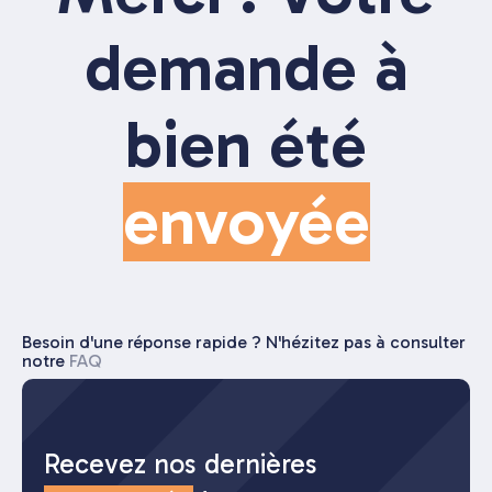
demande à
bien été
envoyée
Besoin d'une réponse rapide ? N'hézitez pas à consulter
notre
FAQ
Recevez nos dernières