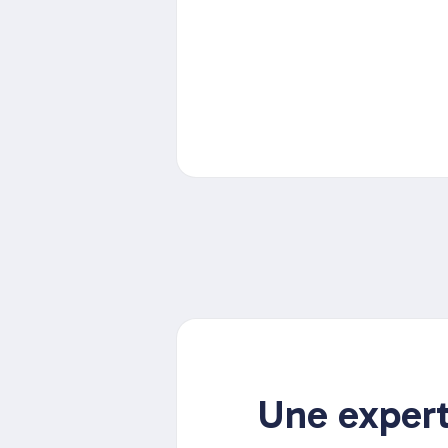
Une expert