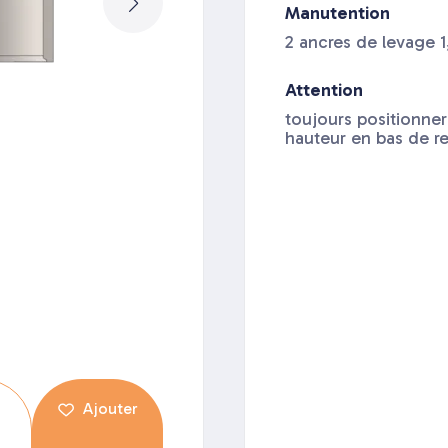
Manutention
2 ancres de levage 1
Attention
toujours positionner
hauteur en bas de r
Ajouter