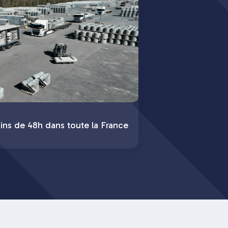
ins de 48h dans toute la France