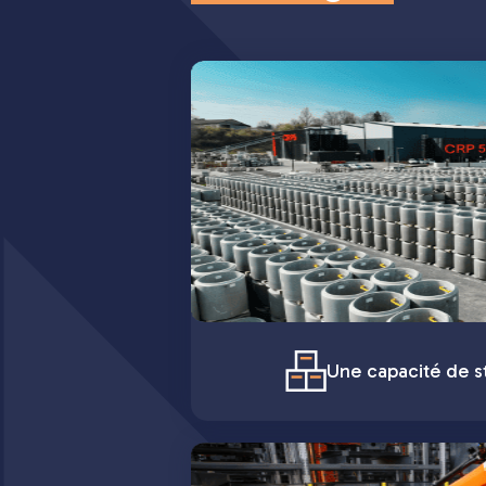
Une capacité de st