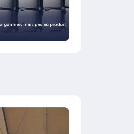
la gamme, mais pas au produit