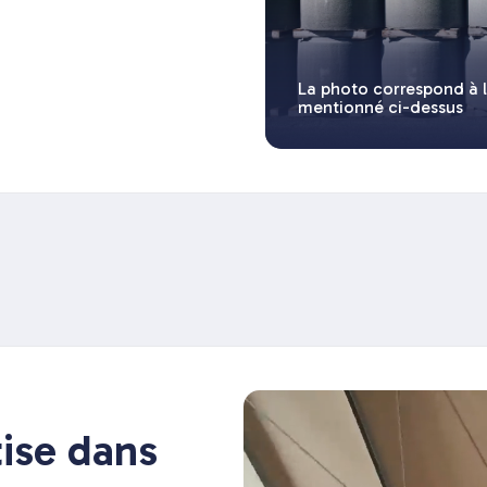
La photo correspond à 
mentionné ci-dessus
ise dans