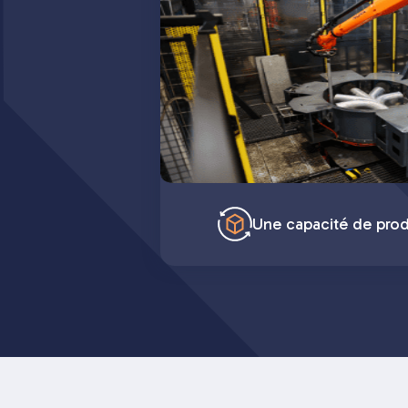
Une capacité de pro