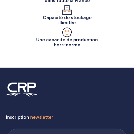
dans toute la France
Capacité de stockage
illimitée
Une capacité de production
hors-norme
Inscription
newsletter