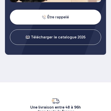
Être rappelé
Télécharger le catalogue 2026
Une livraison entre 48 à 96h