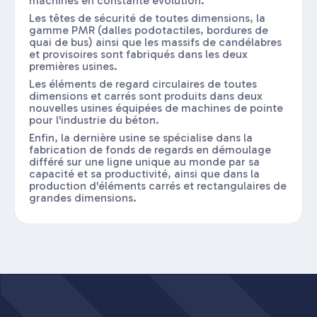
machines en constante évolution.
Les têtes de sécurité de toutes dimensions, la
gamme PMR (dalles podotactiles, bordures de
quai de bus) ainsi que les massifs de candélabres
et provisoires sont fabriqués dans les deux
premières usines.
Les éléments de regard circulaires de toutes
dimensions et carrés sont produits dans deux
nouvelles usines équipées de machines de pointe
pour l'industrie du béton.
Enfin, la dernière usine se spécialise dans la
fabrication de fonds de regards en démoulage
différé sur une ligne unique au monde par sa
capacité et sa productivité, ainsi que dans la
production d'éléments carrés et rectangulaires de
grandes dimensions.