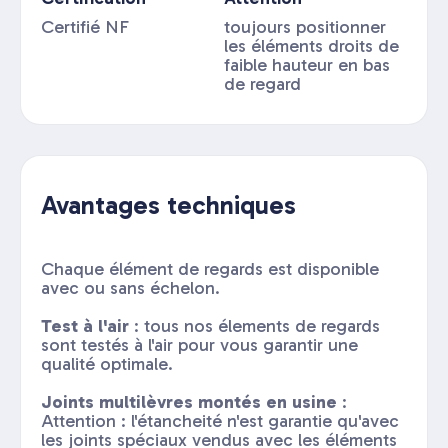
Certifié NF
toujours positionner
les éléments droits de
faible hauteur en bas
de regard
Avantages techniques
Chaque élément de regards est disponible
avec ou sans échelon.
Test à l'air
: tous nos élements de regards
sont testés à l'air pour vous garantir une
qualité optimale.
Joints multilèvres montés en usine
:
Attention : l'étancheité n'est garantie qu'avec
les joints spéciaux vendus avec les éléments