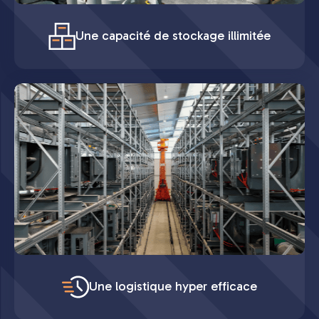
Une capacité de stockage illimitée
Une logistique hyper efficace