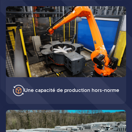
Une capacité de production hors-norme