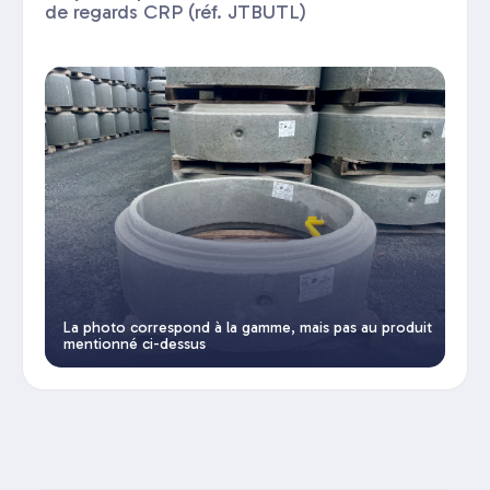
de regards CRP (réf. JTBUTL)
La photo correspond à la gamme, mais pas au produit
mentionné ci-dessus