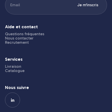
E-
Je m'inscris
mail
(Nécessaire)
Aide et contact
Questions fréquentes
Nous contacter
Recrutement
Services
Livraison
Catalogue
Nous suivre