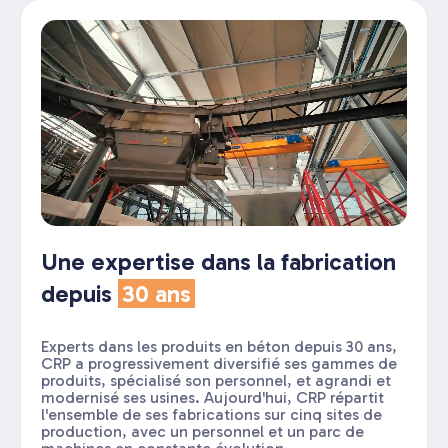
Une expertise dans la fabrication
depuis
30 ans
Experts dans les produits en béton depuis 30 ans,
CRP a progressivement diversifié ses gammes de
produits, spécialisé son personnel, et agrandi et
modernisé ses usines. Aujourd'hui, CRP répartit
l'ensemble de ses fabrications sur cinq sites de
production, avec un personnel et un parc de