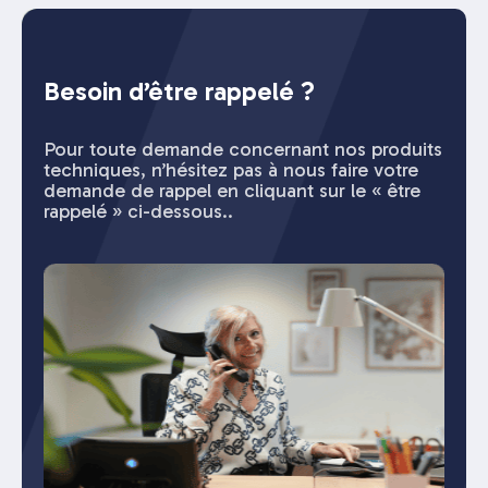
Besoin d’être rappelé ?
Pour toute demande concernant nos produits
techniques, n’hésitez pas à nous faire votre
demande de rappel en cliquant sur le « être
rappelé » ci-dessous..