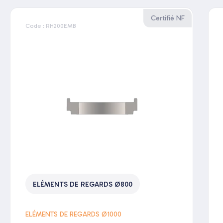
Certifié NF
Code : RH200EMB
ELÉMENTS DE REGARDS Ø800
ELÉMENTS DE REGARDS Ø1000