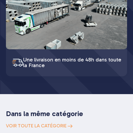
Une livraison en moins de 48h dans toute
la France
Dans la même catégorie
VOIR TOUTE LA CATÉGORIE