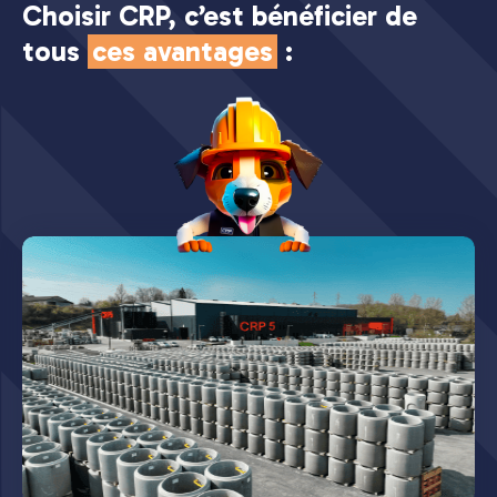
Choisir CRP, c’est bénéficier de
tous
ces avantages
: