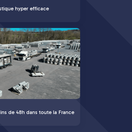
stique hyper efficace
ins de 48h dans toute la France