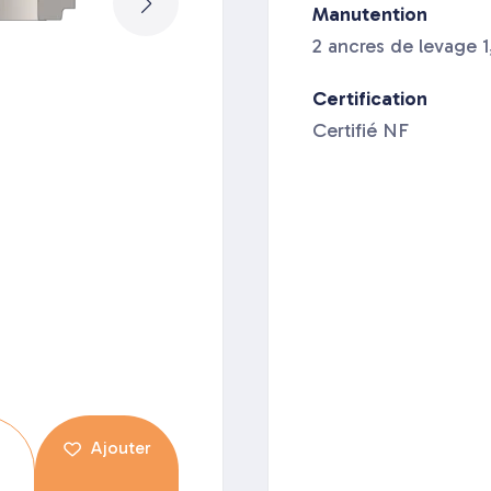
Manutention
2 ancres de levage 1
Certification
Certifié NF
Ajouter