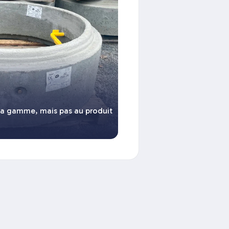
la gamme, mais pas au produit