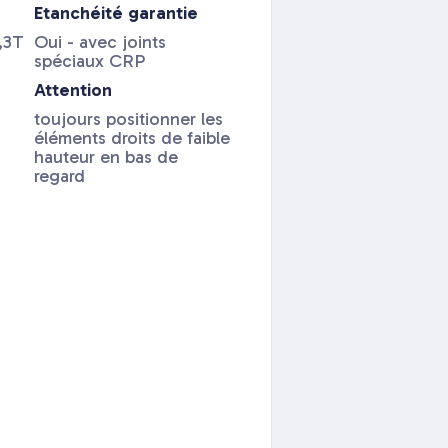
Etanchéité garantie
,3T
Oui - avec joints
spéciaux CRP
Attention
toujours positionner les
éléments droits de faible
hauteur en bas de
regard